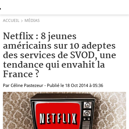
ACCUEIL
MÉDIAS
Netflix : 8 jeunes
américains sur 10 adeptes
des services de SVOD, une
tendance qui envahit la
France ?
Par
Céline Pastezeur
- Publié le 18 Oct 2014 à 05:36