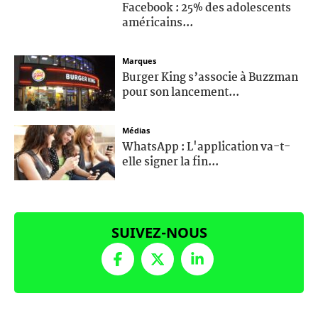
Facebook : 25% des adolescents
américains...
Marques
Burger King s’associe à Buzzman
pour son lancement...
Médias
WhatsApp : L'application va-t-
elle signer la fin...
SUIVEZ-NOUS