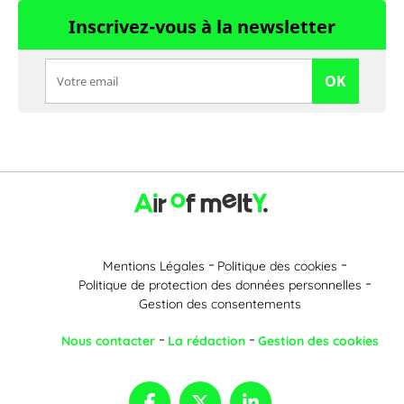
Inscrivez-vous à la newsletter
OK
Mentions Légales
Politique des cookies
Politique de protection des données personnelles
Gestion des consentements
Nous contacter
La rédaction
Gestion des cookies