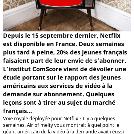
Depuis le 15 septembre dernier, Netflix
est disponible en France. Deux semaines
plus tard à peine, 20% des jeunes français
faisaient part de leur envie de s’abonner.
L’institut ComScore vient de dévoiler une
étude portant sur le rapport des jeunes
américains aux services de vidéo à la
demande sur abonnement. Quelques
leçons sont à tirer au sujet du marché
français…
Voie royale déployée pour Netflix ? Il y a quelques
semaines, Air of melty vous montrait à quel point le
géant américain de la vidéo à la demande avait réussi