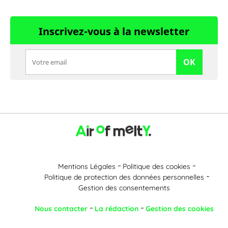
Inscrivez-vous à la newsletter
OK
Mentions Légales
Politique des cookies
Politique de protection des données personnelles
Gestion des consentements
Nous contacter
La rédaction
Gestion des cookies