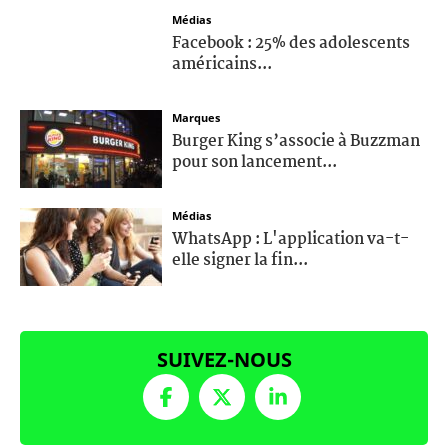
Médias
Facebook : 25% des adolescents
américains...
Marques
Burger King s’associe à Buzzman
pour son lancement...
Médias
WhatsApp : L'application va-t-
elle signer la fin...
SUIVEZ-NOUS