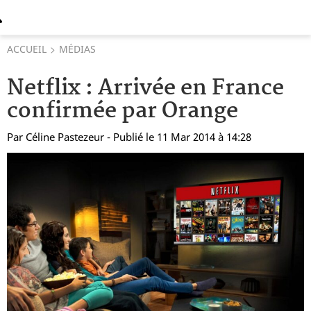
ACCUEIL
MÉDIAS
Netflix : Arrivée en France
confirmée par Orange
Par
Céline Pastezeur
- Publié le 11 Mar 2014 à 14:28