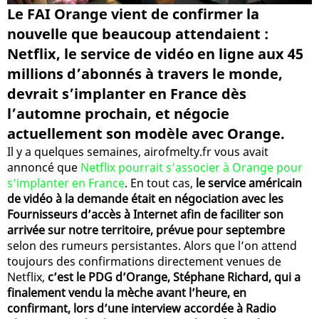
Le FAI Orange vient de confirmer la
nouvelle que beaucoup attendaient :
Netflix, le service de vidéo en ligne aux 45
millions d’abonnés à travers le monde,
devrait s’implanter en France dès
l’automne prochain, et négocie
actuellement son modèle avec Orange.
Il y a quelques semaines, airofmelty.fr vous avait
annoncé que
Netflix pourrait s’associer à Orange pour
s’implanter en France
. En tout cas,
le service américain
de vidéo à la demande était en négociation avec les
Fournisseurs d’accès à Internet afin de faciliter son
arrivée sur notre territoire, prévue pour septembre
selon des rumeurs persistantes. Alors que l’on attend
toujours des confirmations directement venues de
Netflix,
c’est le PDG d’Orange, Stéphane Richard, qui a
finalement vendu la mèche avant l’heure, en
confirmant, lors d’une interview accordée à Radio