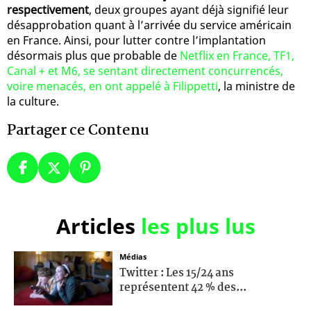
respectivement
, deux groupes ayant déjà signifié leur
désapprobation quant à l’arrivée du service américain
en France. Ainsi, pour lutter contre l’implantation
désormais plus que probable de
Netflix en France, TF1,
Canal + et M6, se sentant directement concurrencés,
voire menacés, en ont appelé à Filippetti
, la ministre de
la culture.
Partager ce Contenu
Articles
les plus lus
Médias
Twitter : Les 15/24 ans
représentent 42 % des...