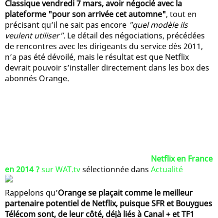
Classique vendredi 7 mars, avoir négocié avec la
plateforme "pour son arrivée cet automne"
, tout en
précisant qu’il ne sait pas encore
"quel modèle ils
veulent utiliser"
. Le détail des négociations, précédées
de rencontres avec les dirigeants du service dès 2011,
n’a pas été dévoilé, mais le résultat est que Netflix
devrait pouvoir s’installer directement dans les box des
abonnés Orange.
Netflix en France
en 2014 ?
sur WAT.tv
sélectionnée dans
Actualité
Rappelons qu’
Orange se plaçait comme le meilleur
partenaire potentiel de Netflix, puisque SFR et Bouygues
Télécom sont, de leur côté, déjà liés à Canal + et TF1