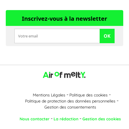
Inscrivez-vous à la newsletter
OK
Mentions Légales
Politique des cookies
Politique de protection des données personnelles
Gestion des consentements
Nous contacter
La rédaction
Gestion des cookies