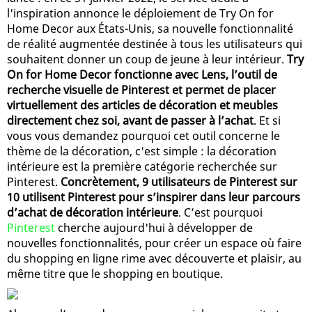
l'inspiration annonce le déploiement de Try On for
Home Decor aux États-Unis, sa nouvelle fonctionnalité
de réalité augmentée destinée à tous les utilisateurs qui
souhaitent donner un coup de jeune à leur intérieur.
Try
On for Home Decor fonctionne avec Lens, l’outil de
recherche visuelle de Pinterest et permet de placer
virtuellement des articles de décoration et meubles
directement chez soi, avant de passer à l’achat
. Et si
vous vous demandez pourquoi cet outil concerne le
thème de la décoration, c'est simple : la décoration
intérieure est la première catégorie recherchée sur
Pinterest.
Concrètement, 9 utilisateurs de Pinterest sur
10 utilisent Pinterest pour s’inspirer dans leur parcours
d’achat de décoration intérieure
. C’est pourquoi
Pinterest
cherche aujourd'hui à développer de
nouvelles fonctionnalités, pour créer un espace où faire
du shopping en ligne rime avec découverte et plaisir, au
même titre que le shopping en boutique.