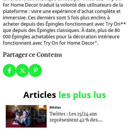
for Home Decor traduit la volonté des utilisateurs de la
plateforme : vivre une expérience d’achat complète et
immersive. Ces derniers sont 5 fois plus enclins à
acheter depuis des Épingles fonctionnant avec Try On**
que depuis des Épingles classiques. À date, plus de 80
000 Épingles achetables pour la décoration intérieure
fonctionnent avec Try On for Home Decor".
Partager ce Contenu
Articles
les plus lus
Médias
Twitter : Les 15/24 ans
représentent 42 % des...