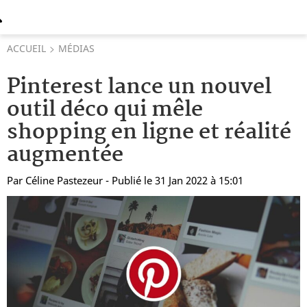
ACCUEIL
MÉDIAS
Pinterest lance un nouvel
outil déco qui mêle
shopping en ligne et réalité
augmentée
Par
Céline Pastezeur
- Publié le 31 Jan 2022 à 15:01