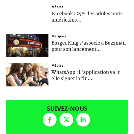
Médias
Facebook : 25% des adolescents
américains...
Marques
Burger King s’associe à Buzzman
pour son lancement...
Médias
WhatsApp : L'application va-t-
elle signer la fin...
SUIVEZ-NOUS