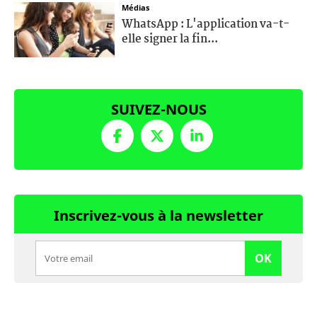
Médias
WhatsApp : L'application va-t-
elle signer la fin...
SUIVEZ-NOUS
Inscrivez-vous à la newsletter
OK