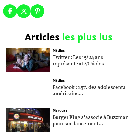
Articles
les plus lus
Médias
Twitter : Les 15/24 ans
représentent 42 % des...
Médias
Facebook : 25% des adolescents
américains...
Marques
Burger King s’associe à Buzzman
pour son lancement...