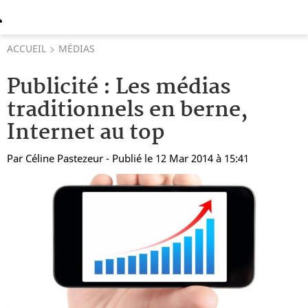
ACCUEIL
MÉDIAS
Publicité : Les médias
traditionnels en berne,
Internet au top
Par
Céline Pastezeur
- Publié le 12 Mar 2014 à 15:41