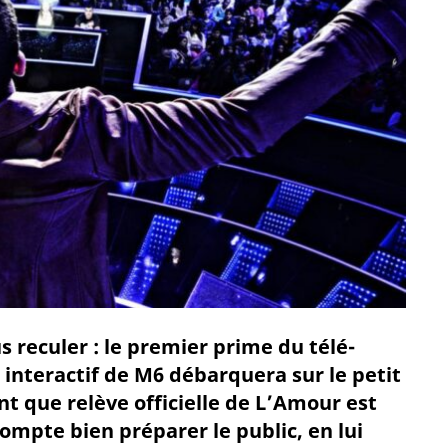
s reculer : le premier prime du télé-
 interactif de M6 débarquera sur le petit
nt que relève officielle de L’Amour est
compte bien préparer le public, en lui