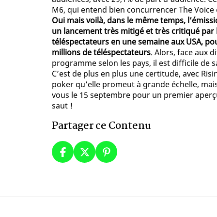
M6, qui entend bien concurrencer The Voice et 
Oui mais voilà, dans le même temps, l’émission
un lancement très mitigé et très critiqué par 
téléspectateurs en une semaine aux USA, pour
millions de téléspectateurs
. Alors, face aux 
programme selon les pays, il est difficile de 
C’est de plus en plus une certitude, avec Ri
poker qu’elle promeut à grande échelle, mai
vous le 15 septembre pour un premier aperç
saut !
Partager ce Contenu