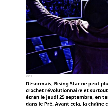
M6
Désormais, Rising Star ne peut plu
crochet révolutionnaire et surtout
écran le jeudi 25 septembre, en ta
dans le Pré. Avant cela, la chaîne 