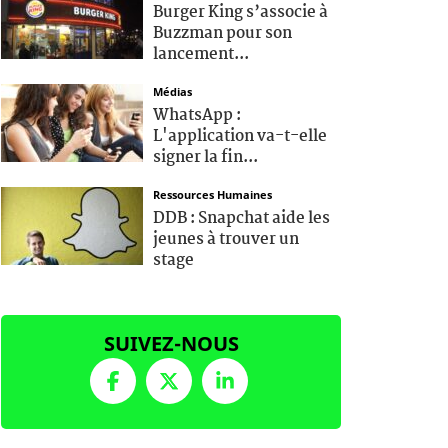
Burger King s’associe à
Buzzman pour son
lancement...
Médias
WhatsApp :
L'application va-t-elle
signer la fin...
Ressources Humaines
DDB : Snapchat aide les
jeunes à trouver un
stage
SUIVEZ-NOUS