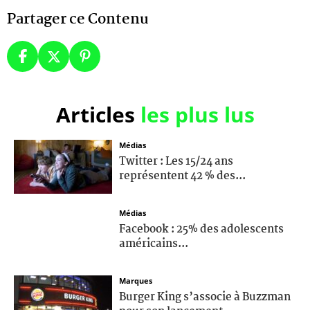
Partager ce Contenu
Articles
les plus lus
Médias
Twitter : Les 15/24 ans
représentent 42 % des...
Médias
Facebook : 25% des adolescents
américains...
Marques
Burger King s’associe à Buzzman