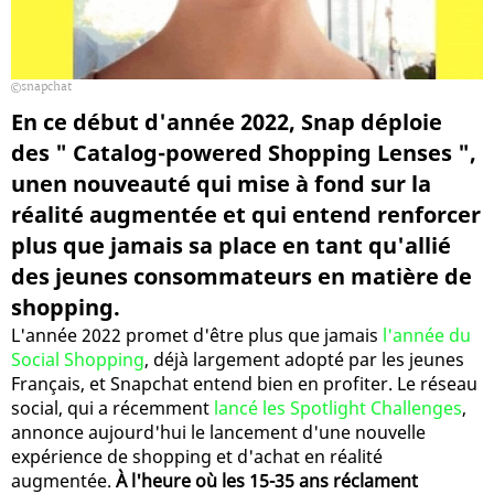
snapchat
En ce début d'année 2022, Snap déploie
des " Catalog-powered Shopping Lenses ",
unen nouveauté qui mise à fond sur la
réalité augmentée et qui entend renforcer
plus que jamais sa place en tant qu'allié
des jeunes consommateurs en matière de
shopping.
L'année 2022 promet d'être plus que jamais
l'année du
Social Shopping
, déjà largement adopté par les jeunes
Français, et Snapchat entend bien en profiter. Le réseau
social, qui a récemment
lancé les Spotlight Challenges
,
annonce aujourd'hui le lancement d'une nouvelle
expérience de shopping et d'achat en réalité
augmentée.
À l'heure où les 15-35 ans réclament