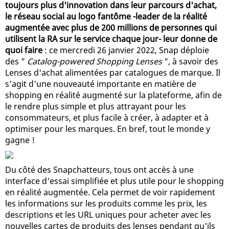
toujours plus d'innovation dans leur parcours d'achat,
le réseau social au logo fantôme -leader de la réalité
augmentée avec plus de 200 millions de personnes qui
utilisent la RA sur le service chaque jour- leur donne de
quoi faire
: ce mercredi 26 janvier 2022, Snap déploie
des "
Catalog-powered Shopping Lenses
", à savoir des
Lenses d'achat alimentées par catalogues de marque. Il
s'agit d'une nouveauté importante en matière de
shopping en réalité augmenté sur la plateforme, afin de
le rendre plus simple et plus attrayant pour les
consommateurs, et plus facile à créer, à adapter et à
optimiser pour les marques. En bref, tout le monde y
gagne !
Du côté des Snapchatteurs, tous ont accès à une
interface d'essai simplifiée et plus utile pour le shopping
en réalité augmentée. Cela permet de voir rapidement
les informations sur les produits comme les prix, les
descriptions et les URL uniques pour acheter avec les
nouvelles cartes de produits des lenses pendant qu'ils