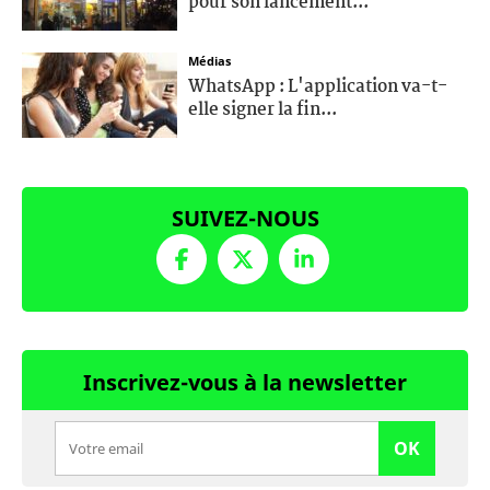
pour son lancement...
Médias
WhatsApp : L'application va-t-
elle signer la fin...
SUIVEZ-NOUS
Inscrivez-vous à la newsletter
OK