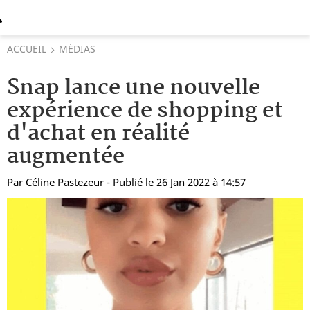
ACCUEIL
MÉDIAS
Snap lance une nouvelle
expérience de shopping et
d'achat en réalité
augmentée
Par
Céline Pastezeur
- Publié le 26 Jan 2022 à 14:57