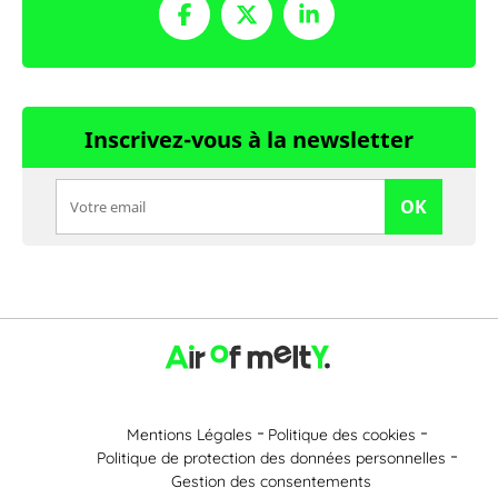
Inscrivez-vous à la newsletter
OK
Mentions Légales
Politique des cookies
Politique de protection des données personnelles
Gestion des consentements