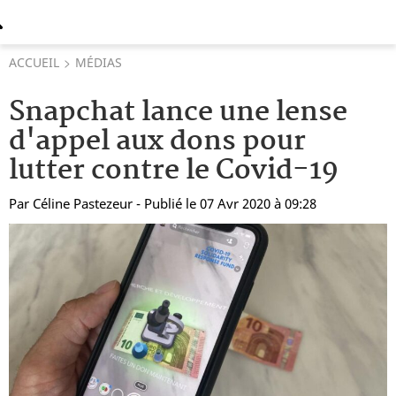
ACCUEIL
MÉDIAS
Snapchat lance une lense
d'appel aux dons pour
lutter contre le Covid-19
Par
Céline Pastezeur
- Publié le 07 Avr 2020 à 09:28