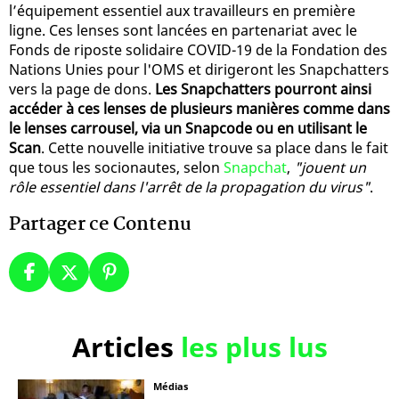
l’équipement essentiel aux travailleurs en première
ligne. Ces lenses sont lancées en partenariat avec le
Fonds de riposte solidaire COVID-19 de la Fondation des
Nations Unies pour l'OMS et dirigeront les Snapchatters
vers la page de dons.
Les Snapchatters pourront ainsi
accéder à ces lenses de plusieurs manières comme dans
le lenses carrousel, via un Snapcode ou en utilisant le
Scan
. Cette nouvelle initiative trouve sa place dans le fait
que tous les socionautes, selon
Snapchat
,
"jouent un
rôle essentiel dans l'arrêt de la propagation du virus"
.
Partager ce Contenu
Articles
les plus lus
Médias