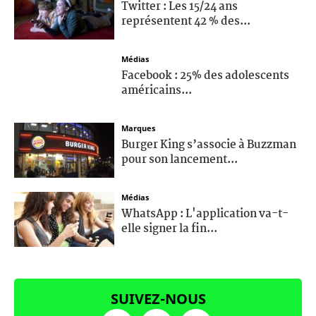
Twitter : Les 15/24 ans
représentent 42 % des...
Médias
Facebook : 25% des adolescents
américains...
Marques
Burger King s’associe à Buzzman
pour son lancement...
Médias
WhatsApp : L'application va-t-
elle signer la fin...
SUIVEZ-NOUS