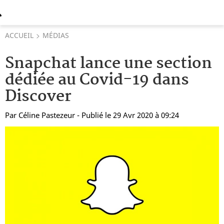
ACCUEIL
MÉDIAS
Snapchat lance une section
dédiée au Covid-19 dans
Discover
Par
Céline Pastezeur
- Publié le 29 Avr 2020 à 09:24