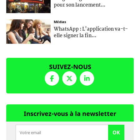
pour son lancement...
Médias
WhatsApp : L'application va-t-
elle signer la fin...
SUIVEZ-NOUS
Inscrivez-vous à la newsletter
OK