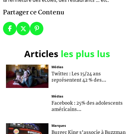
Partager ce Contenu
Articles
les plus lus
Médias
Twitter : Les 15/24 ans
représentent 42 % des...
Médias
Facebook : 25% des adolescents
américains...
Marques
Burger King s’associe à Buzzman