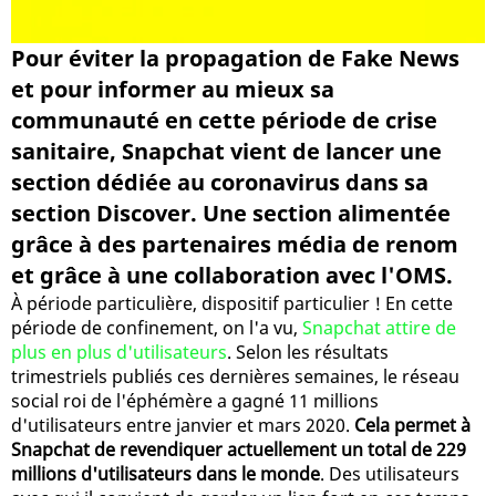
Pour éviter la propagation de Fake News
et pour informer au mieux sa
communauté en cette période de crise
sanitaire, Snapchat vient de lancer une
section dédiée au coronavirus dans sa
section Discover. Une section alimentée
grâce à des partenaires média de renom
et grâce à une collaboration avec l'OMS.
À période particulière, dispositif particulier ! En cette
période de confinement, on l'a vu,
Snapchat attire de
plus en plus d'utilisateurs
. Selon les résultats
trimestriels publiés ces dernières semaines, le réseau
social roi de l'éphémère a gagné 11 millions
d'utilisateurs entre janvier et mars 2020.
Cela permet à
Snapchat de revendiquer actuellement un total de 229
millions d'utilisateurs dans le monde
. Des utilisateurs