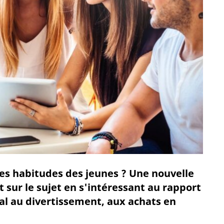
es habitudes des jeunes ? Une nouvelle
t sur le sujet en s'intéressant au rapport
al au divertissement, aux achats en