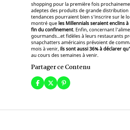
shopping pour la première fois prochaineme
adeptes des produits de grande distribution ac
tendances pourraient bien s'inscrire sur le 
montré que
les Millennials seraient enclins 
fin du confinement
. Enfin, concernant l'alim
gourmands...et fidèles à leurs restaurants pr
snapchatters américains prévoient de comman
mois à venir,
ils sont aussi 36% à déclarer 
au cours des semaines à venir.
Partager ce Contenu