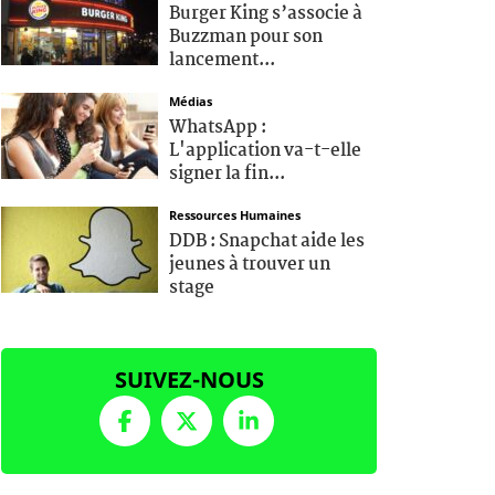
Burger King s’associe à
Buzzman pour son
lancement...
Médias
WhatsApp :
L'application va-t-elle
signer la fin...
Ressources Humaines
DDB : Snapchat aide les
jeunes à trouver un
stage
SUIVEZ-NOUS