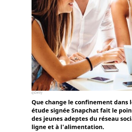
Getty
Que change le confinement dans l
étude signée Snapchat fait le poin
des jeunes adeptes du réseau soci
ligne et à l'alimentation.