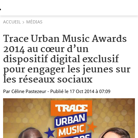
ACCUEIL
MÉDIAS
Trace Urban Music Awards
2014 au cœur d’un
dispositif digital exclusif
pour engager les jeunes sur
les réseaux sociaux
Par
Céline Pastezeur
- Publié le 17 Oct 2014 à 07:09