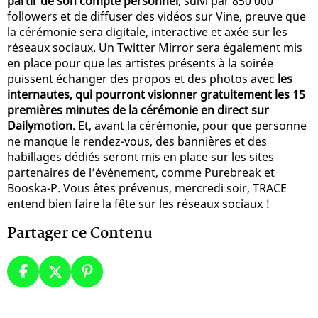
partir de son compte personnel
, suivi par 850 000
followers et de diffuser des vidéos sur Vine, preuve que
la cérémonie sera digitale, interactive et axée sur les
réseaux sociaux. Un Twitter Mirror sera également mis
en place pour que les artistes présents à la soirée
puissent échanger des propos et des photos avec
les
internautes, qui pourront visionner gratuitement les 15
premières minutes de la cérémonie en direct sur
Dailymotion
. Et, avant la cérémonie, pour que personne
ne manque le rendez-vous, des bannières et des
habillages dédiés seront mis en place sur les sites
partenaires de l’événement, comme Purebreak et
Booska-P. Vous êtes prévenus, mercredi soir, TRACE
entend bien faire la fête sur les réseaux sociaux !
Partager ce Contenu