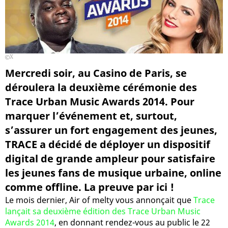
X
Mercredi soir, au Casino de Paris, se
déroulera la deuxième cérémonie des
Trace Urban Music Awards 2014. Pour
marquer l’événement et, surtout,
s’assurer un fort engagement des jeunes,
TRACE a décidé de déployer un dispositif
digital de grande ampleur pour satisfaire
les jeunes fans de musique urbaine, online
comme offline. La preuve par ici !
Le mois dernier, Air of melty vous annonçait que
Trace
lançait sa deuxième édition des Trace Urban Music
Awards 2014
, en donnant rendez-vous au public le 22