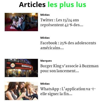
Articles
les plus lus
Médias
Twitter : Les 15/24 ans
représentent 42 % des...
Médias
Facebook : 25% des adolescents
américains...
Marques
Burger King s’associe à Buzzman
pour son lancement...
Médias
WhatsApp : L'application va-t-
elle signer la fin...