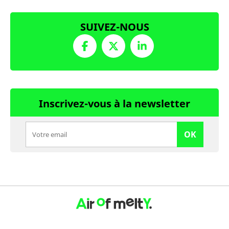
SUIVEZ-NOUS
Inscrivez-vous à la newsletter
OK