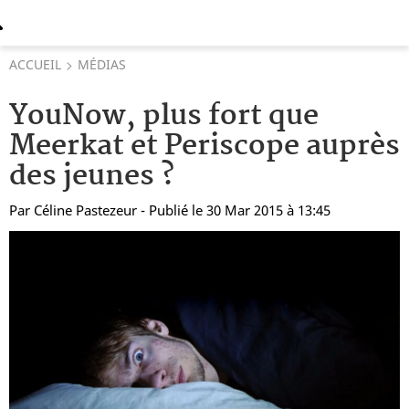
ACCUEIL
MÉDIAS
YouNow, plus fort que
Meerkat et Periscope auprès
des jeunes ?
Par
Céline Pastezeur
- Publié le 30 Mar 2015 à 13:45