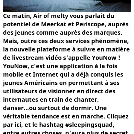
Ce matin, Air of melty vous parlait du
potentiel de Meerkat et Periscope, auprès
des jeunes comme auprès des marques.
Mais, outre ces deux services phénomène,
la nouvelle plateforme à suivre en matière
de livestream vidéo s'appelle YouNow !
YouNow, c'est une application à la fois
mobile et Internet qui a déjà conquis les
jeunes Américains en permettant à ses
utilisateurs de visionner en direct des
internautes en train de chanter,
danser...ou surtout de dormir. Une
véritable tendance est en marche. Cliquez
par ici, et le hashtag #sleepingsquad,
entre autres choses, n'aura plus de secret