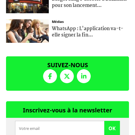
pour son lancement...
Médias
WhatsApp : L'application va-t-
elle signer la fin...
SUIVEZ-NOUS
Inscrivez-vous à la newsletter
OK