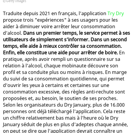
Getty Images
Traduite depuis 2021 en français, l'application
Try Dry
propose trois "expériences" à ses usagers pour les
aider à diminuer voire arrêter leur consommation
d'alcool.
Dans un premier temps, le service permet à ses
utilisateurs de simplement s’informer. Dans un second
temps, elle aide à mieux contrôler sa consommation.
Enfin, elle constitue une aide pour arrêter de boire.
En
pratique, après avoir rempli un questionnaire sur sa
relation à l’alcool, chaque mobinaute découvre son
profil et sa conduite plus ou moins à risques. En marge
du suivi de sa consommation quotidienne, qui permet
d'ouvrir les yeux à certains et certaines sur une
consommation excessive, des règles anti-rechute sont
proposées et, au besoin, le soutien de ses proches.
Selon les organisateurs du Dry January, plus de 16.000
personnes ont déjà téléchargé l'application. Cela reste
un chiffre relativement bas mais à l'heure où le Dry
January séduit de plus en plus d'adeptes chaque année,
on peut se dire que l'application devrait connaître un