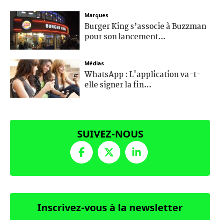
Marques
Burger King s’associe à Buzzman
pour son lancement...
Médias
WhatsApp : L'application va-t-
elle signer la fin...
SUIVEZ-NOUS
Inscrivez-vous à la newsletter