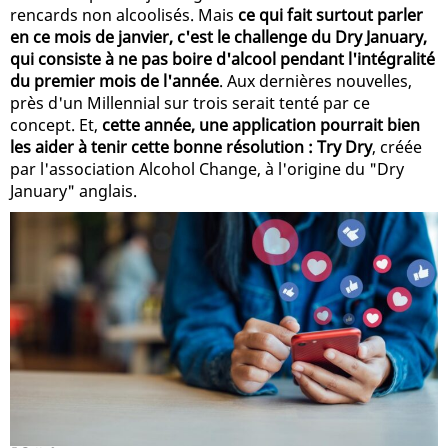
rencards non alcoolisés. Mais
ce qui fait surtout parler
en ce mois de janvier, c'est le challenge du Dry January,
qui consiste à ne pas boire d'alcool pendant l'intégralité
du premier mois de l'année
. Aux dernières nouvelles,
près d'un Millennial sur trois serait tenté par ce
concept. Et,
cette année, une application pourrait bien
les aider à tenir cette bonne résolution : Try Dry
, créée
par l'association Alcohol Change, à l'origine du "Dry
January" anglais.