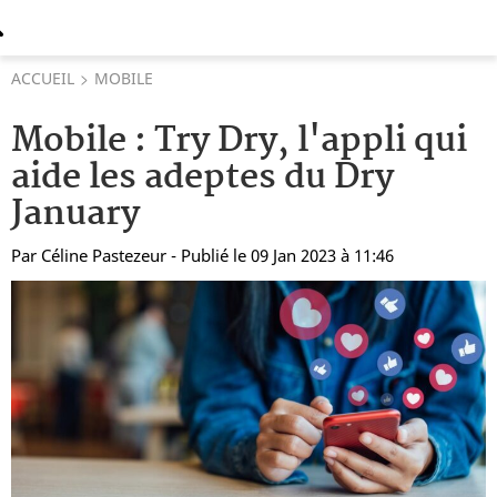
ACCUEIL
MOBILE
Mobile : Try Dry, l'appli qui
aide les adeptes du Dry
January
Par
Céline Pastezeur
- Publié le 09 Jan 2023 à 11:46