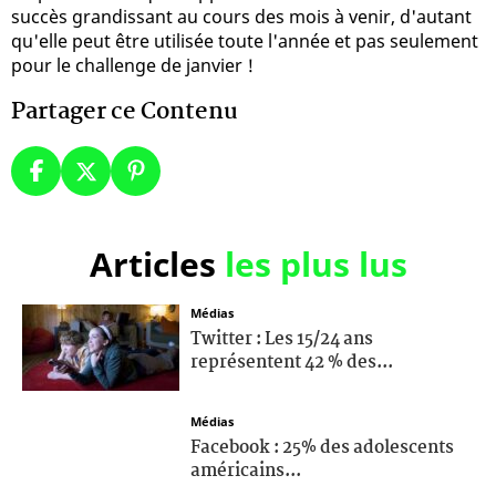
succès grandissant au cours des mois à venir, d'autant
qu'elle peut être utilisée toute l'année et pas seulement
pour le challenge de janvier !
Partager ce Contenu
Articles
les plus lus
Médias
Twitter : Les 15/24 ans
représentent 42 % des...
Médias
Facebook : 25% des adolescents
américains...