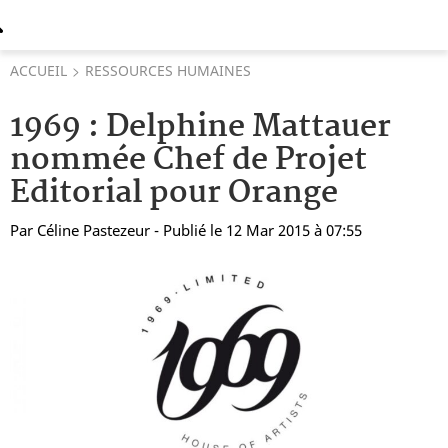
ACCUEIL
RESSOURCES HUMAINES
1969 : Delphine Mattauer
nommée Chef de Projet
Editorial pour Orange
Par
Céline Pastezeur
- Publié le 12 Mar 2015 à 07:55