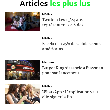
Articles
les plus lus
Médias
Twitter : Les 15/24 ans
représentent 42 % des...
Médias
Facebook : 25% des adolescents
américains...
Marques
Burger King s’associe à Buzzman
pour son lancement...
Médias
WhatsApp : L'application va-t-
elle signer la fin...