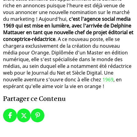
riche en annonces puisque l'heure est déjà venue de
vous annoncer une nouvelle nomination sur le marché
du marketing ! Aujourd'hui,
c'est l'agence social media
1969 qui est mise en lumière, avec l'arrivée de Delphine
Mattauer en tant que nouvelle chef de projet éditorial et
conceptrice-rédactrice
. A ce nouveau poste, elle se
chargera exclusivement de la création du nouveau
média pour Orange. Diplômée d’un Master en édition
numérique, elle s’est spécialisée dans le monde des
médias, au sein duquel elle a notamment été rédactrice
web pour le Journal du Net et Siècle Digital. Une
nouvelle aventure s'ouvre donc à elle chez
1969
, en
espérant qu'elle aime voir la vie en orange !
Partager ce Contenu