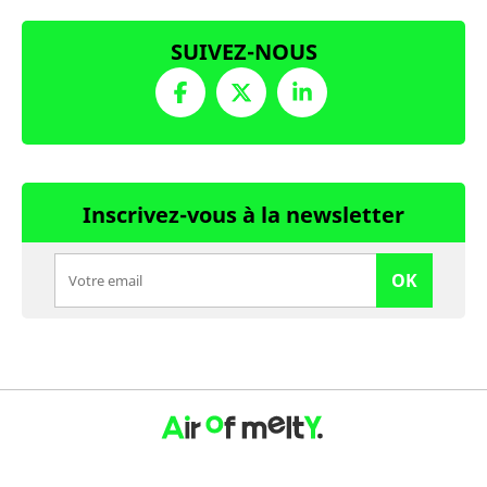
SUIVEZ-NOUS
Inscrivez-vous à la newsletter
OK