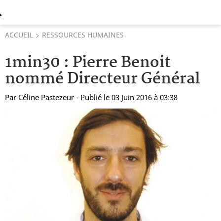
ACCUEIL
RESSOURCES HUMAINES
1min30 : Pierre Benoit
nommé Directeur Général
Par
Céline Pastezeur
- Publié le 03 Juin 2016 à 03:38