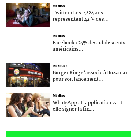
Médias
Twitter : Les 15/24 ans
représentent 42 % des...
Médias
Facebook : 25% des adolescents
américains...
Marques
Burger King s’associe à Buzzman
pour son lancement...
Médias
WhatsApp : L'application va-t-
elle signer la fin...