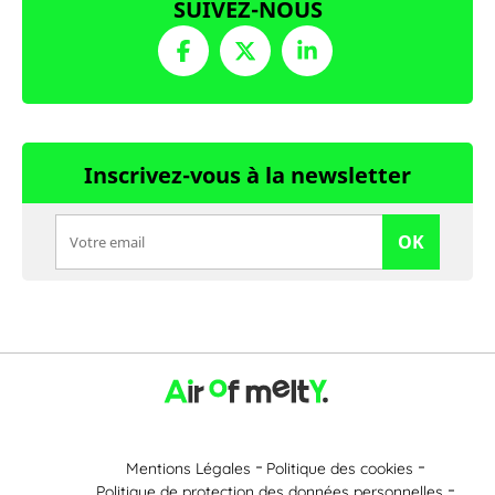
SUIVEZ-NOUS
Inscrivez-vous à la newsletter
OK
Mentions Légales
Politique des cookies
Politique de protection des données personnelles