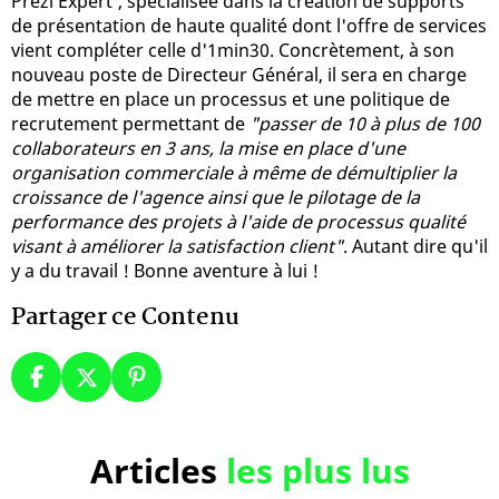
Prezi Expert', spécialisée dans la création de supports
de présentation de haute qualité dont l'offre de services
vient compléter celle d'1min30. Concrètement, à son
nouveau poste de Directeur Général, il sera en charge
de mettre en place un processus et une politique de
recrutement permettant de
"passer de 10 à plus de 100
collaborateurs en 3 ans, la mise en place d'une
organisation commerciale à même de démultiplier la
croissance de l'agence ainsi que le pilotage de la
performance des projets à l'aide de processus qualité
visant à améliorer la satisfaction client"
. Autant dire qu'il
y a du travail ! Bonne aventure à lui !
Partager ce Contenu
Articles
les plus lus