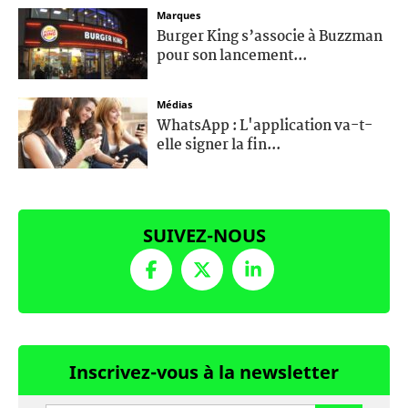
Marques
Burger King s’associe à Buzzman
pour son lancement...
Médias
WhatsApp : L'application va-t-
elle signer la fin...
SUIVEZ-NOUS
Inscrivez-vous à la newsletter