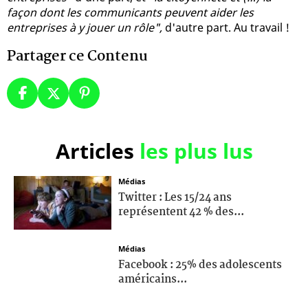
façon dont les communicants peuvent aider les
entreprises à y jouer un rôle",
d'autre part. Au travail !
Partager ce Contenu
Articles
les plus lus
Médias
Twitter : Les 15/24 ans
représentent 42 % des...
Médias
Facebook : 25% des adolescents
américains...