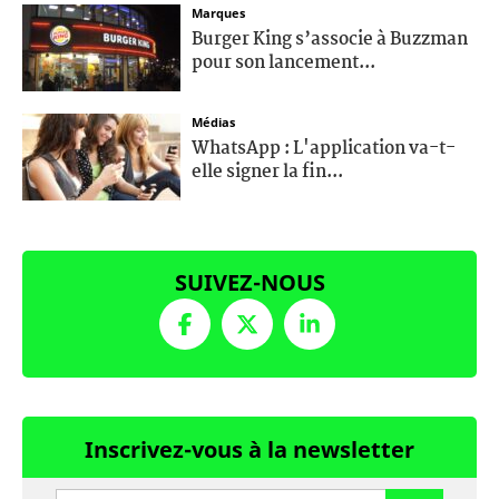
Marques
Burger King s’associe à Buzzman
pour son lancement...
Médias
WhatsApp : L'application va-t-
elle signer la fin...
SUIVEZ-NOUS
Inscrivez-vous à la newsletter