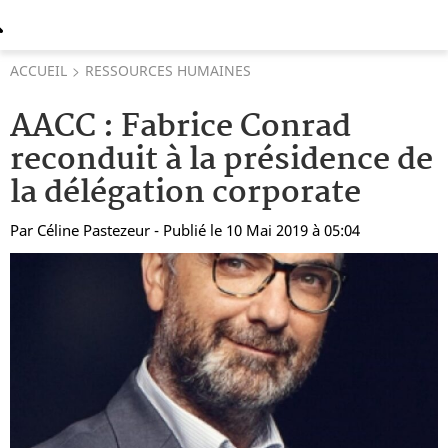
ACCUEIL
RESSOURCES HUMAINES
AACC : Fabrice Conrad
reconduit à la présidence de
la délégation corporate
Par
Céline Pastezeur
- Publié le 10 Mai 2019 à 05:04