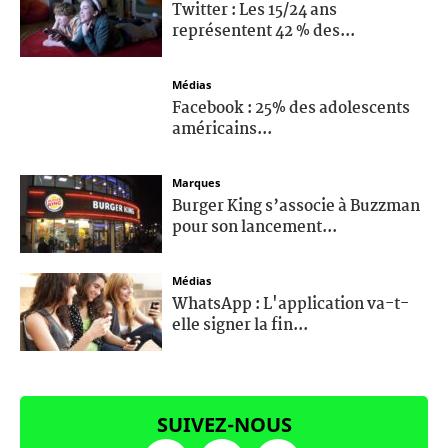
Twitter : Les 15/24 ans
représentent 42 % des...
Médias
Facebook : 25% des adolescents
américains...
Marques
Burger King s’associe à Buzzman
pour son lancement...
Médias
WhatsApp : L'application va-t-
elle signer la fin...
SUIVEZ-NOUS