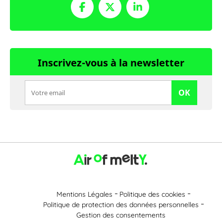
Inscrivez-vous à la newsletter
OK
Mentions Légales
Politique des cookies
Politique de protection des données personnelles
Gestion des consentements