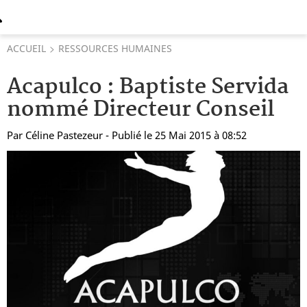
ACCUEIL
RESSOURCES HUMAINES
Acapulco : Baptiste Servida
nommé Directeur Conseil
Par
Céline Pastezeur
- Publié le 25 Mai 2015 à 08:52