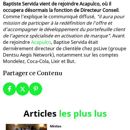
Baptiste Servida vient de rejoindre Acapulco, où il
occupera désormais la fonction de Directeur Conseil
.
Comme l'explique le communiqué diffusé,
"il aura pour
mission de participer à la redéfinition de l’offre et
d’accompagner le développement du portefeuille client
de l’agence spécialisée en activation de marque"
. Avant
de rejoindre
Acapulco
, Baptise Servida était
dernièrement directeur de clientèle chez psLive (groupe
Dentsu Aegis Network), notamment sur les comptes
Mondelez, Coca-Cola, Lixir et But.
Partager ce Contenu
Articles
les plus lus
Médias