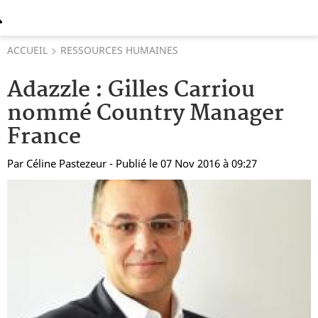
ACCUEIL
RESSOURCES HUMAINES
Adazzle : Gilles Carriou
nommé Country Manager
France
Par
Céline Pastezeur
- Publié le 07 Nov 2016 à 09:27