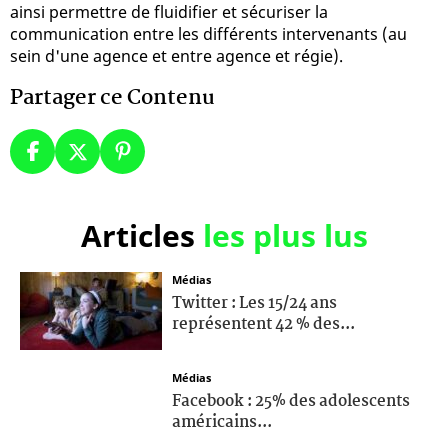
ainsi permettre de fluidifier et sécuriser la
communication entre les différents intervenants (au
sein d'une agence et entre agence et régie).
Partager ce Contenu
Articles
les plus lus
Médias
Twitter : Les 15/24 ans
représentent 42 % des...
Médias
Facebook : 25% des adolescents
américains...