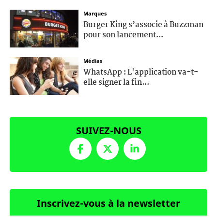
Marques
Burger King s’associe à Buzzman
pour son lancement...
Médias
WhatsApp : L'application va-t-
elle signer la fin...
SUIVEZ-NOUS
Inscrivez-vous à la newsletter