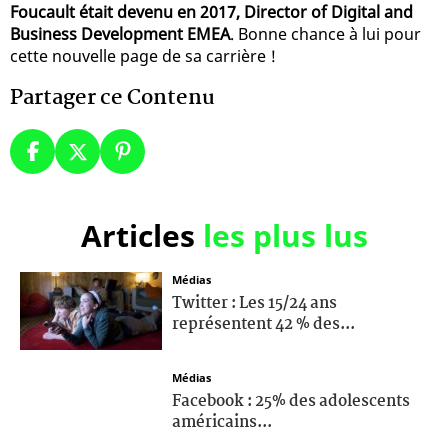
Foucault était devenu en 2017, Director of Digital and
Business Development EMEA
. Bonne chance à lui pour
cette nouvelle page de sa carrière !
Partager ce Contenu
Articles
les plus lus
Médias
Twitter : Les 15/24 ans
représentent 42 % des...
Médias
Facebook : 25% des adolescents
américains...