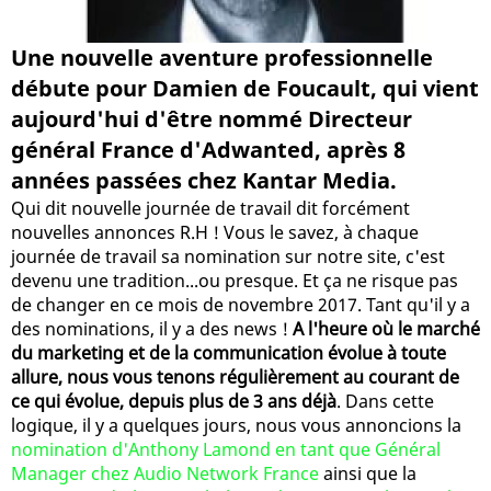
Une nouvelle aventure professionnelle
débute pour Damien de Foucault, qui vient
aujourd'hui d'être nommé Directeur
général France d'Adwanted, après 8
années passées chez Kantar Media.
Qui dit nouvelle journée de travail dit forcément
nouvelles annonces R.H ! Vous le savez, à chaque
journée de travail sa nomination sur notre site, c'est
devenu une tradition...ou presque. Et ça ne risque pas
de changer en ce mois de novembre 2017. Tant qu'il y a
des nominations, il y a des news !
A l'heure où le marché
du marketing et de la communication évolue à toute
allure, nous vous tenons régulièrement au courant de
ce qui évolue, depuis plus de 3 ans déjà
. Dans cette
logique, il y a quelques jours, nous vous annoncions la
nomination d'Anthony Lamond en tant que Général
Manager chez Audio Network France
ainsi que la