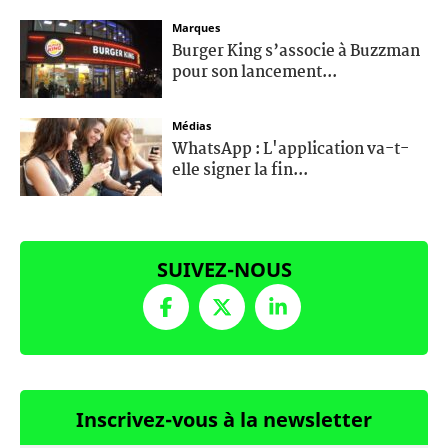
Marques
Burger King s’associe à Buzzman
pour son lancement...
Médias
WhatsApp : L'application va-t-
elle signer la fin...
SUIVEZ-NOUS
Inscrivez-vous à la newsletter