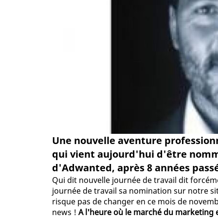
Une nouvelle aventure profession
qui vient aujourd'hui d'être nom
d'Adwanted, après 8 années passé
Qui dit nouvelle journée de travail dit forcé
journée de travail sa nomination sur notre sit
risque pas de changer en ce mois de novembre
news !
A l'heure où le marché du marketing e