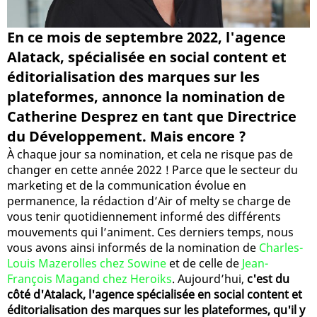
En ce mois de septembre 2022, l'agence
Alatack, spécialisée en social content et
éditorialisation des marques sur les
plateformes, annonce la nomination de
Catherine Desprez en tant que Directrice
du Développement. Mais encore ?
À chaque jour sa nomination, et cela ne risque pas de
changer en cette année 2022 ! Parce que le secteur du
marketing et de la communication évolue en
permanence, la rédaction d’Air of melty se charge de
vous tenir quotidiennement informé des différents
mouvements qui l’animent. Ces derniers temps, nous
vous avons ainsi informés de la nomination de
Charles-
Louis Mazerolles chez Sowine
et de celle de
Jean-
François Magand chez Heroiks
. Aujourd’hui,
c'est du
côté d'Atalack, l'agence spécialisée en social content et
éditorialisation des marques sur les plateformes, qu'il y