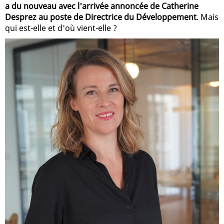
a du nouveau avec l'arrivée annoncée de Catherine
Desprez au poste de Directrice du Développement
. Mais
qui est-elle et d'où vient-elle ?