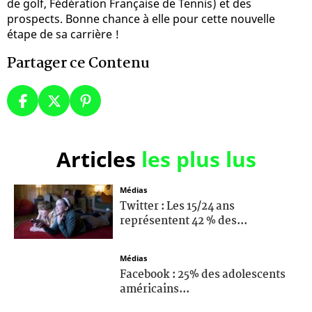
de golf, Fédération Française de Tennis) et des
prospects. Bonne chance à elle pour cette nouvelle
étape de sa carrière !
Partager ce Contenu
Articles
les plus lus
Médias
Twitter : Les 15/24 ans
représentent 42 % des...
Médias
Facebook : 25% des adolescents
américains...