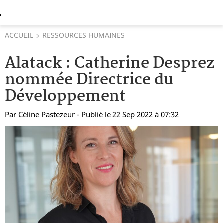
ACCUEIL
RESSOURCES HUMAINES
Alatack : Catherine Desprez
nommée Directrice du
Développement
Par
Céline Pastezeur
- Publié le 22 Sep 2022 à 07:32