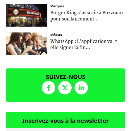
Marques
Burger King s’associe à Buzzman
pour son lancement...
Médias
WhatsApp : L'application va-t-
elle signer la fin...
SUIVEZ-NOUS
Inscrivez-vous à la newsletter