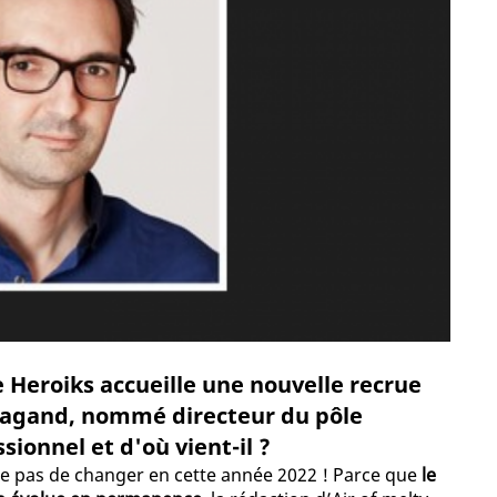
 Heroiks accueille une nouvelle recrue
Magand, nommé directeur du pôle
sionnel et d'où vient-il ?
que pas de changer en cette année 2022 ! Parce que
le