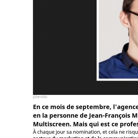
heroiks
En ce mois de septembre, l'agence
en la personne de Jean-François 
Multiscreen. Mais qui est ce profes
À chaque jour sa nomination, et cela ne ris