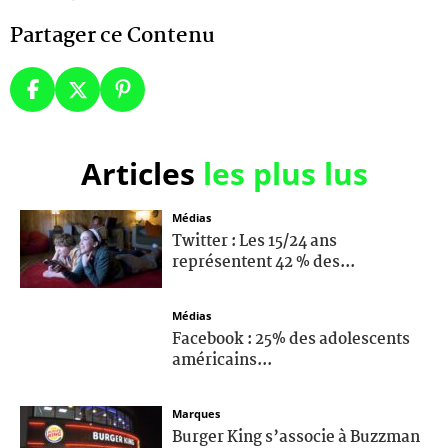
Partager ce Contenu
Articles
les plus lus
Médias
Twitter : Les 15/24 ans
représentent 42 % des...
Médias
Facebook : 25% des adolescents
américains...
Marques
Burger King s’associe à Buzzman