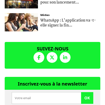
pour son lancement...
Médias
WhatsApp : L'application va-t-
elle signer la fin...
SUIVEZ-NOUS
Inscrivez-vous à la newsletter
OK