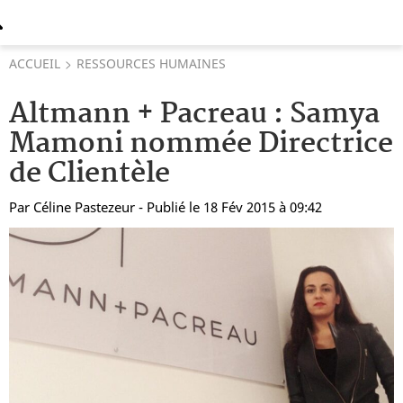
ACCUEIL
RESSOURCES HUMAINES
Altmann + Pacreau : Samya
Mamoni nommée Directrice
de Clientèle
Par
Céline Pastezeur
- Publié le 18 Fév 2015 à 09:42