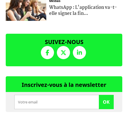
Médias
WhatsApp : L'application va-t-
elle signer la fin...
SUIVEZ-NOUS
Inscrivez-vous à la newsletter
OK