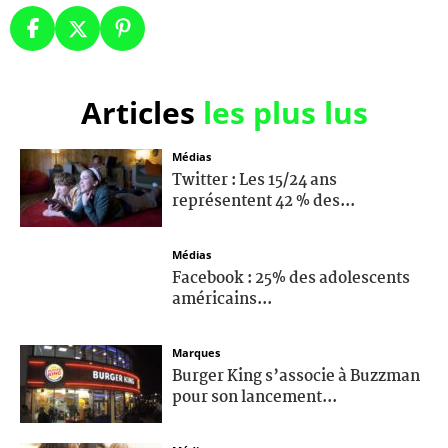
Articles
les plus lus
Médias
Twitter : Les 15/24 ans
représentent 42 % des...
Médias
Facebook : 25% des adolescents
américains...
Marques
Burger King s’associe à Buzzman
pour son lancement...