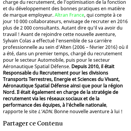
charge du recrutement, de l’optimisation de la fonction
et du développement des bonnes pratiques en matière
de marque employeur.
Altran France
, qui compte à ce
jour 10 000 collaborateurs, envisage de recruter en 2016
plus de 2 000 consultants. Autant dire qu'il va avoir du
travail ! Avant de rejoindre cette nouvelle aventure,
Sylvain Colas a effectué l’ensemble de sa carrière
professionnelle au sein d’Alten (2006 – février 2016) où il
a été, dans un premier temps, chargé du recrutement
pour le secteur Automobile, puis pour le secteur
Aéronautique Spatial Défense.
Depuis 2010, il était
Responsable du Recrutement pour les divisions
Transports Terrestres, Energie et Sciences du Vivant,
Aéronautique Spatial Défense ainsi que pour la région
Nord. Il était également en charge de la stratégie de
recrutement via les réseaux sociaux et de la
performance des équipes, à l’échelle nationale
,
rapporte le site
L'ADN
. Bonne nouvelle aventure à lui !
Partager ce Contenu