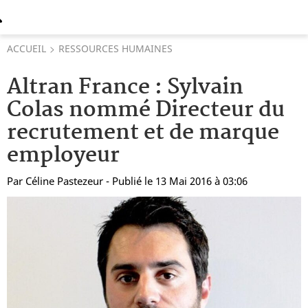
ACCUEIL
RESSOURCES HUMAINES
Altran France : Sylvain
Colas nommé Directeur du
recrutement et de marque
employeur
Par
Céline Pastezeur
- Publié le 13 Mai 2016 à 03:06