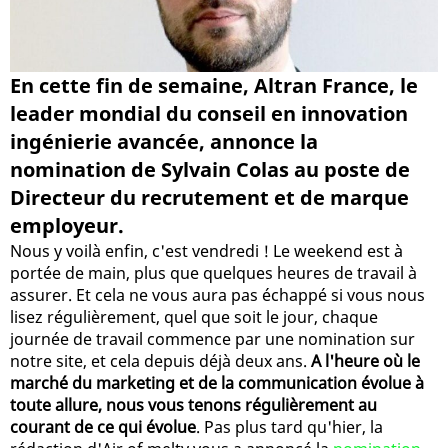
En cette fin de semaine, Altran France, le
leader mondial du conseil en innovation
ingénierie avancée, annonce la
nomination de Sylvain Colas au poste de
Directeur du recrutement et de marque
employeur.
Nous y voilà enfin, c'est vendredi ! Le weekend est à
portée de main, plus que quelques heures de travail à
assurer. Et cela ne vous aura pas échappé si vous nous
lisez régulièrement, quel que soit le jour, chaque
journée de travail commence par une nomination sur
notre site, et cela depuis déjà deux ans.
A l'heure où le
marché du marketing et de la communication évolue à
toute allure, nous vous tenons régulièrement au
courant de ce qui évolue
. Pas plus tard qu'hier, la