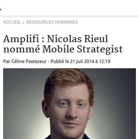
ACCUEIL
RESSOURCES HUMAINES
Amplifi : Nicolas Rieul
nommé Mobile Strategist
Par
Céline Pastezeur
- Publié le 21 Juil 2014 à 12:19