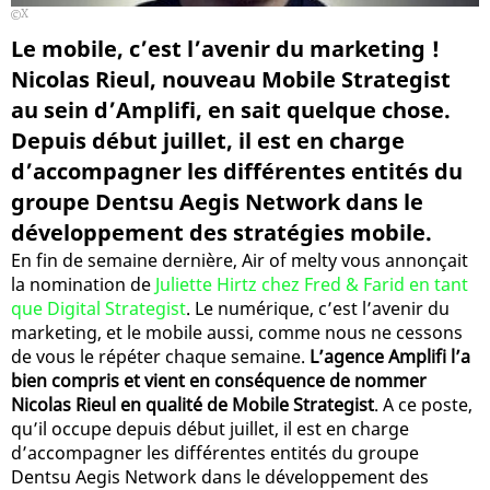
X
Le mobile, c’est l’avenir du marketing !
Nicolas Rieul, nouveau Mobile Strategist
au sein d’Amplifi, en sait quelque chose.
Depuis début juillet, il est en charge
d’accompagner les différentes entités du
groupe Dentsu Aegis Network dans le
développement des stratégies mobile.
En fin de semaine dernière, Air of melty vous annonçait
la nomination de
Juliette Hirtz chez Fred & Farid en tant
que Digital Strategist
. Le numérique, c’est l’avenir du
marketing, et le mobile aussi, comme nous ne cessons
de vous le répéter chaque semaine.
L’agence Amplifi l’a
bien compris et vient en conséquence de nommer
Nicolas Rieul en qualité de Mobile Strategist
. A ce poste,
qu’il occupe depuis début juillet, il est en charge
d’accompagner les différentes entités du groupe
Dentsu Aegis Network dans le développement des