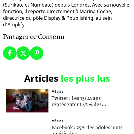
(Surikate et Numbate) depuis Londres. Avec sa nouvelle
fonction, il reporte directement à Marina Coche,
directrice du pôle Display & Ppublishing, au sein
d’Amplify.
Partager ce Contenu
Articles
les plus lus
Médias
Twitter : Les 15/24 ans
représentent 42 % des...
Médias
Facebook : 25% des adolescents