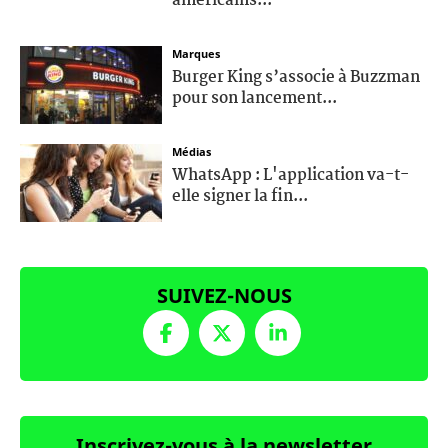
américains...
Marques
Burger King s’associe à Buzzman
pour son lancement...
Médias
WhatsApp : L'application va-t-
elle signer la fin...
SUIVEZ-NOUS
Inscrivez-vous à la newsletter