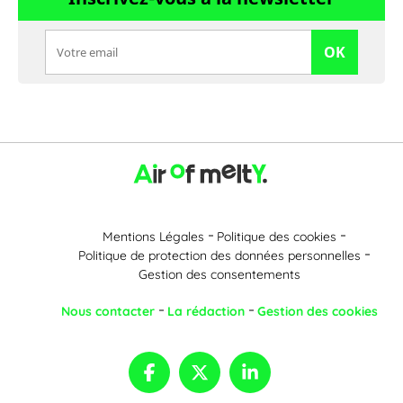
OK
Mentions Légales
Politique des cookies
Politique de protection des données personnelles
Gestion des consentements
Nous contacter
La rédaction
Gestion des cookies