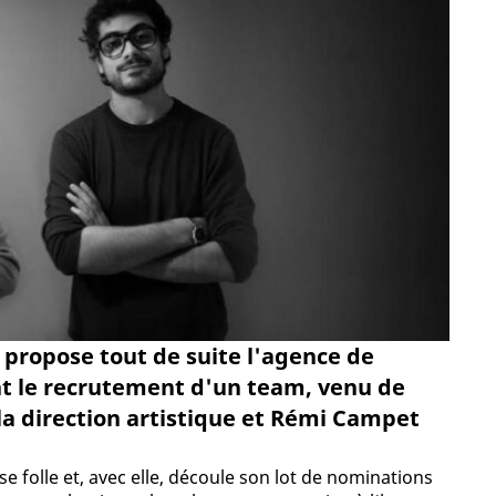
 propose tout de suite l'agence de
 le recrutement d'un team, venu de
a direction artistique et Rémi Campet
e folle et, avec elle, découle son lot de nominations