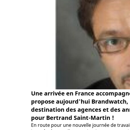
Une arrivée en France accompagné
propose aujourd'hui Brandwatch, l
destination des agences et des a
pour Bertrand Saint-Martin !
En route pour une nouvelle journée de travail