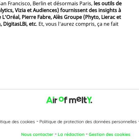
an Francisco, Berlin et désormais Paris,
les outils de
ytics, Vizia et Audiences) fournissent des insights à
L’Oréal, Pierre Fabre, Alès Groupe (Phyto, Lierac et
 DigitasLBi, etc
. Et, vous l'aurez compris, ça ne fait
itique des cookies
Politique de protection des données personnelles
Nous contacter
La rédaction
Gestion des cookies