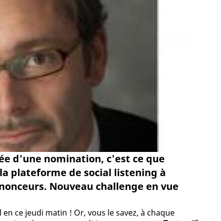
e d'une nomination, c'est ce que
a plateforme de social listening à
nnonceurs. Nouveau challenge en vue
 en ce jeudi matin ! Or, vous le savez, à chaque