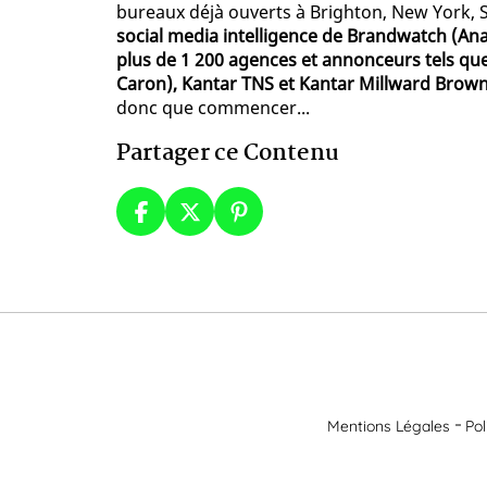
bureaux déjà ouverts à Brighton, New York, S
social media intelligence de Brandwatch (Anal
plus de 1 200 agences et annonceurs tels que 
Caron), Kantar TNS et Kantar Millward Brown,
donc que commencer...
Partager ce Contenu
Mentions Légales
Pol