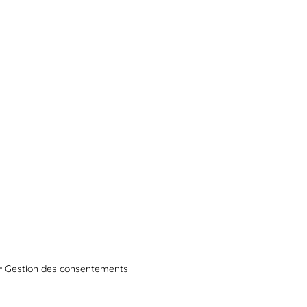
Gestion des consentements