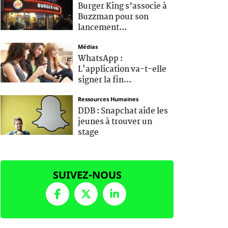
Burger King s’associe à
Buzzman pour son
lancement...
Médias
WhatsApp :
L'application va-t-elle
signer la fin...
Ressources Humaines
DDB : Snapchat aide les
jeunes à trouver un
stage
SUIVEZ-NOUS