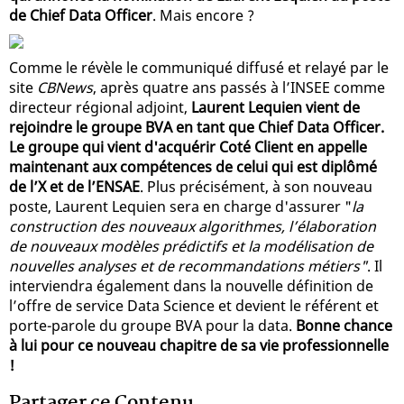
de Chief Data Officer
. Mais encore ?
Comme le révèle le communiqué diffusé et relayé par le
site
CBNews
, après quatre ans passés à l’INSEE comme
directeur régional adjoint,
Laurent Lequien vient de
rejoindre le groupe BVA en tant que Chief Data Officer.
Le groupe qui vient d'acquérir Coté Client en appelle
maintenant aux compétences de celui qui est diplômé
de l’X et de l’ENSAE
. Plus précisément, à son nouveau
poste, Laurent Lequien sera en charge d'assurer "
la
construction des nouveaux algorithmes, l’élaboration
de nouveaux modèles prédictifs et la modélisation de
nouvelles analyses et de recommandations métiers"
. Il
interviendra également dans la nouvelle définition de
l’offre de service Data Science et devient le référent et
porte-parole du groupe BVA pour la data.
Bonne chance
à lui pour ce nouveau chapitre de sa vie professionnelle
!
Partager ce Contenu