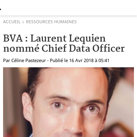
ACCUEIL
RESSOURCES HUMAINES
BVA : Laurent Lequien
nommé Chief Data Officer
Par
Céline Pastezeur
- Publié le 16 Avr 2018 à 05:41