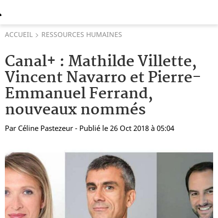
ACCUEIL
RESSOURCES HUMAINES
Canal+ : Mathilde Villette,
Vincent Navarro et Pierre-
Emmanuel Ferrand,
nouveaux nommés
Par
Céline Pastezeur
- Publié le 26 Oct 2018 à 05:04