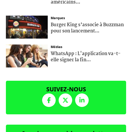
américains...
Marques
Burger King s’associe à Buzzman
pour son lancement...
Médias
WhatsApp : L'application va-t-
elle signer la fin...
SUIVEZ-NOUS