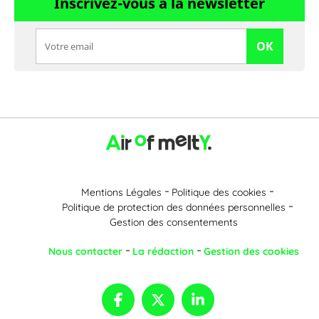
Inscrivez-vous à la newsletter
OK
Mentions Légales
Politique des cookies
Politique de protection des données personnelles
Gestion des consentements
Nous contacter
La rédaction
Gestion des cookies