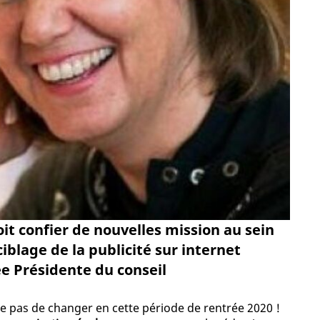
oit confier de nouvelles mission au sein
iblage de la publicité sur internet
ée Présidente du conseil
ue pas de changer en cette période de rentrée 2020 !