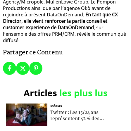
Agency/Micropole, MullenLowe Group, Le Pompon
Productions ainsi que par l’agence Okò avant de
rejoindre à présent DataOnDemand.
En tant que CX
Director, elle vient renforcer la partie conseil et
customer experience de DataOnDemand
, sur
l’ensemble des offres PRM/CRM, révèle le communiqué
diffusé.
Partager ce Contenu
Articles
les plus lus
Médias
Twitter : Les 15/24 ans
représentent 42 % des...