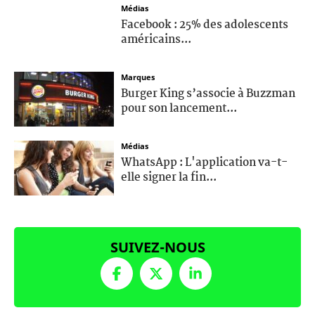
Médias
Facebook : 25% des adolescents
américains...
Marques
Burger King s’associe à Buzzman
pour son lancement...
Médias
WhatsApp : L'application va-t-
elle signer la fin...
SUIVEZ-NOUS