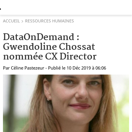
ACCUEIL
RESSOURCES HUMAINES
DataOnDemand :
Gwendoline Chossat
nommée CX Director
Par
Céline Pastezeur
- Publié le 10 Déc 2019 à 06:06