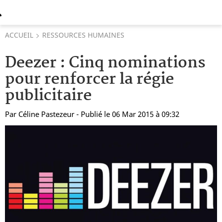
ACCUEIL
RESSOURCES HUMAINES
Deezer : Cinq nominations
pour renforcer la régie
publicitaire
Par
Céline Pastezeur
- Publié le 06 Mar 2015 à 09:32