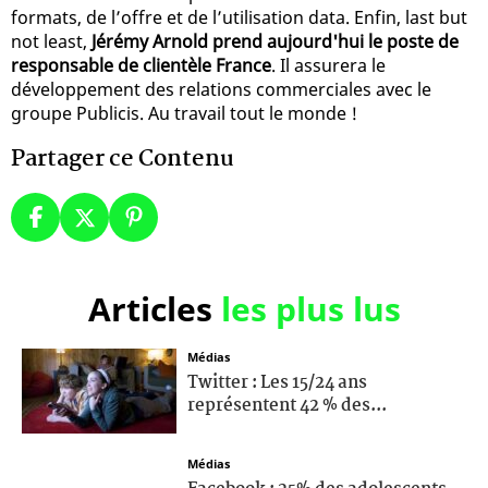
formats, de l’offre et de l’utilisation data. Enfin, last but
not least,
Jérémy Arnold prend aujourd'hui le poste de
responsable de clientèle France
. Il assurera le
développement des relations commerciales avec le
groupe Publicis. Au travail tout le monde !
Partager ce Contenu
Articles
les plus lus
Médias
Twitter : Les 15/24 ans
représentent 42 % des...
Médias