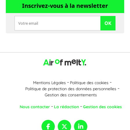
Inscrivez-vous à la newsletter
OK
Mentions Légales
Politique des cookies
Politique de protection des données personnelles
Gestion des consentements
Nous contacter
La rédaction
Gestion des cookies