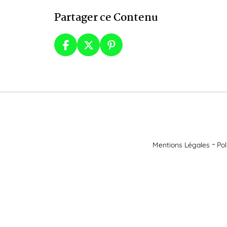
Partager ce Contenu
Mentions Légales
Pol