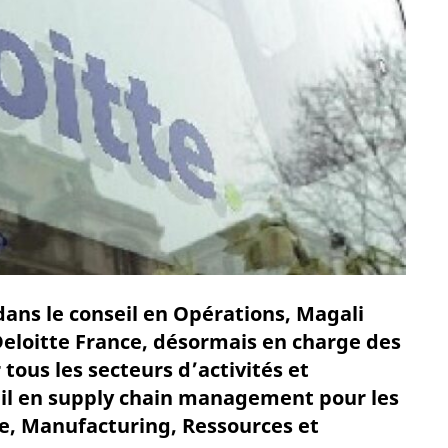
dans le conseil en Opérations, Magali
Deloitte France, désormais en charge des
 tous les secteurs d’activités et
il en supply chain management pour les
e, Manufacturing, Ressources et