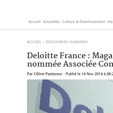
Accueil
Actualités
Culture & Divertissement
Fo
ACCUEIL
RESSOURCES HUMAINES
Deloitte France : Maga
nommée Associée Con
Par
Céline Pastezeur
- Publié le 14 Nov 2014 à 08: