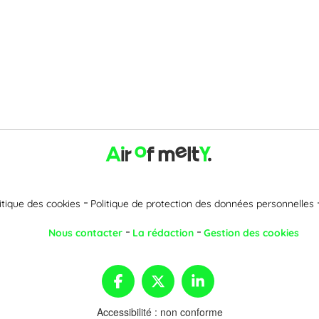
itique des cookies
Politique de protection des données personnelles
Nous contacter
La rédaction
Gestion des cookies
Accessibilité : non conforme