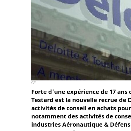
X
Forte d’une expérience de 17 ans 
Testard est la nouvelle recrue de 
activités de conseil en achats pour
notamment des activités de conse
industries Aéronautique & Défens