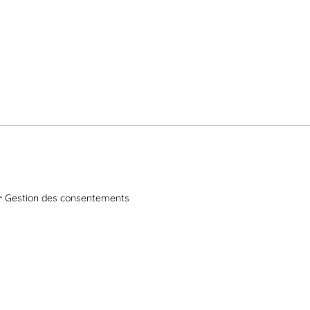
Gestion des consentements