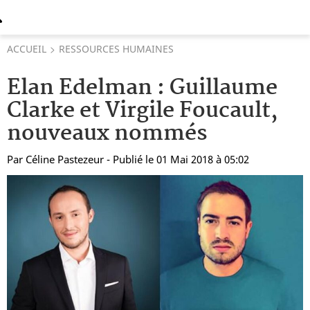
ACCUEIL
RESSOURCES HUMAINES
Elan Edelman : Guillaume
Clarke et Virgile Foucault,
nouveaux nommés
Par
Céline Pastezeur
- Publié le 01 Mai 2018 à 05:02