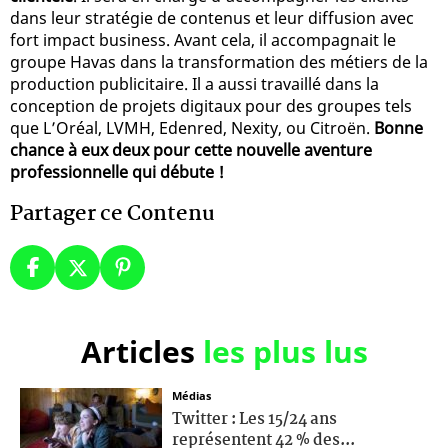
dans leur stratégie de contenus et leur diffusion avec
fort impact business. Avant cela, il accompagnait le
groupe Havas dans la transformation des métiers de la
production publicitaire. Il a aussi travaillé dans la
conception de projets digitaux pour des groupes tels
que L’Oréal, LVMH, Edenred, Nexity, ou Citroën.
Bonne
chance à eux deux pour cette nouvelle aventure
professionnelle qui débute !
Partager ce Contenu
Articles
les plus lus
Médias
Twitter : Les 15/24 ans
représentent 42 % des...