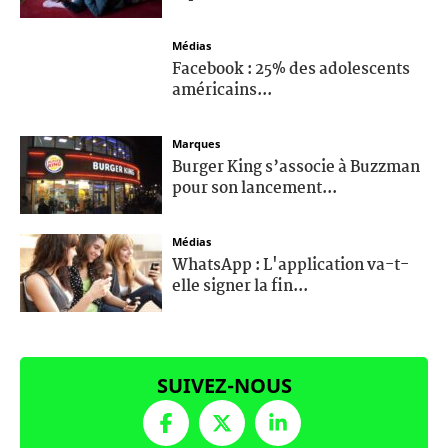
Médias
Facebook : 25% des adolescents
américains...
Marques
Burger King s’associe à Buzzman
pour son lancement...
Médias
WhatsApp : L'application va-t-
elle signer la fin...
SUIVEZ-NOUS