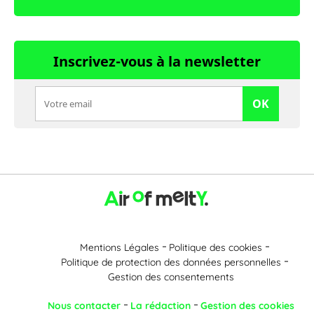
Inscrivez-vous à la newsletter
OK
Mentions Légales
Politique des cookies
Politique de protection des données personnelles
Gestion des consentements
Nous contacter
La rédaction
Gestion des cookies