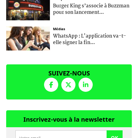
Burger King s’associe à Buzzman
pour son lancement...
Médias
WhatsApp : L'application va-t-
elle signer la fin...
SUIVEZ-NOUS
Inscrivez-vous à la newsletter
OK