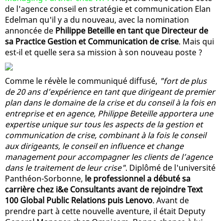
de l'agence conseil en stratégie et communication Elan
Edelman qu'il y a du nouveau, avec la nomination
annoncée de
Philippe Beteille en tant que Directeur de
sa Practice Gestion et Communication de crise
. Mais qui
est-il et quelle sera sa mission à son nouveau poste ?
Comme le révèle le communiqué diffusé,
"fort de plus
de 20 ans d’expérience en tant que dirigeant de premier
plan dans le domaine de la crise et du conseil à la fois en
entreprise et en agence, Philippe Beteille apportera une
expertise unique sur tous les aspects de la gestion et
communication de crise, combinant à la fois le conseil
aux dirigeants, le conseil en influence et change
management pour accompagner les clients de l’agence
dans le traitement de leur crise"
. Diplômé de l'université
Panthéon-Sorbonne,
le professionnel a débuté sa
carrière chez i&e Consultants avant de rejoindre Text
100 Global Public Relations puis Lenovo
. Avant de
prendre part à cette nouvelle aventure, il était Deputy