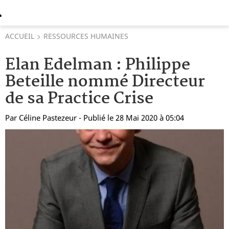
ACCUEIL
RESSOURCES HUMAINES
Elan Edelman : Philippe
Beteille nommé Directeur
de sa Practice Crise
Par
Céline Pastezeur
- Publié le 28 Mai 2020 à 05:04