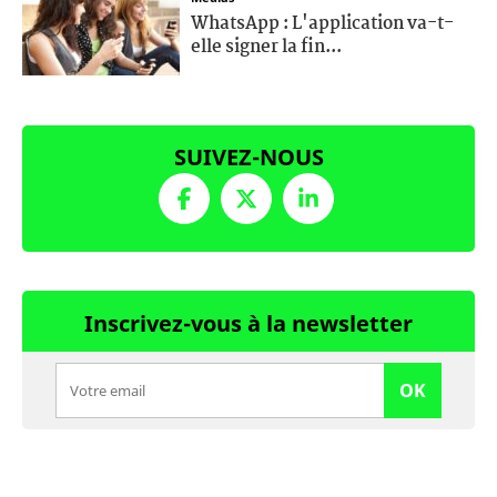
WhatsApp : L'application va-t-
elle signer la fin...
SUIVEZ-NOUS
Inscrivez-vous à la newsletter
OK