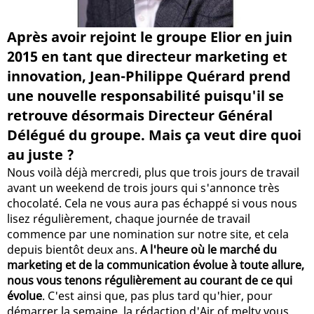
Après avoir rejoint le groupe Elior en juin
2015 en tant que directeur marketing et
innovation, Jean-Philippe Quérard prend
une nouvelle responsabilité puisqu'il se
retrouve désormais Directeur Général
Délégué du groupe. Mais ça veut dire quoi
au juste ?
Nous voilà déjà mercredi, plus que trois jours de travail
avant un weekend de trois jours qui s'annonce très
chocolaté. Cela ne vous aura pas échappé si vous nous
lisez régulièrement, chaque journée de travail
commence par une nomination sur notre site, et cela
depuis bientôt deux ans.
A l'heure où le marché du
marketing et de la communication évolue à toute allure,
nous vous tenons régulièrement au courant de ce qui
évolue
. C'est ainsi que, pas plus tard qu'hier, pour
démarrer la semaine, la rédaction d'Air of melty vous