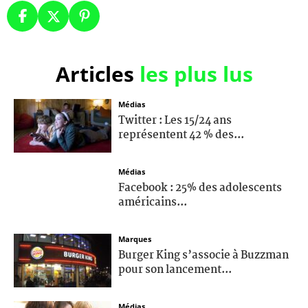
Articles
les plus lus
Médias
Twitter : Les 15/24 ans
représentent 42 % des...
Médias
Facebook : 25% des adolescents
américains...
Marques
Burger King s’associe à Buzzman
pour son lancement...
Médias