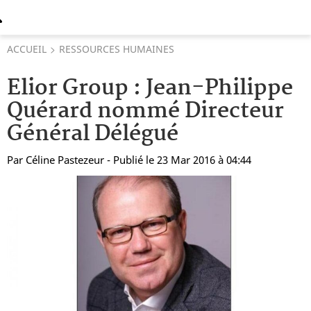
ACCUEIL
RESSOURCES HUMAINES
Elior Group : Jean-Philippe
Quérard nommé Directeur
Général Délégué
Par
Céline Pastezeur
- Publié le 23 Mar 2016 à 04:44