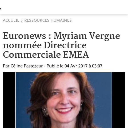
ACCUEIL
RESSOURCES HUMAINES
Euronews : Myriam Vergne
nommée Directrice
Commerciale EMEA
Par
Céline Pastezeur
- Publié le 04 Avr 2017 à 03:07