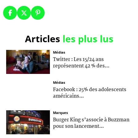
Articles
les plus lus
Médias
Twitter : Les 15/24 ans
représentent 42 % des...
Médias
Facebook : 25% des adolescents
américains...
Marques
Burger King s’associe à Buzzman
pour son lancement...