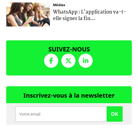
Médias
WhatsApp : L'application va-t-
elle signer la fin...
SUIVEZ-NOUS
Inscrivez-vous à la newsletter
OK