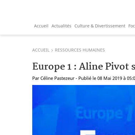
Accueil
Actualités
Culture & Divertissement
Fo
ACCUEIL
RESSOURCES HUMAINES
Europe 1 : Aline Pivot 
Par
Céline Pastezeur
- Publié le 08 Mai 2019 à 05: