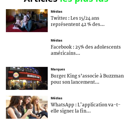
Médias
Twitter : Les 15/24 ans
représentent 42 % des...
Médias
Facebook : 25% des adolescents
américains...
Marques
Burger King s’associe à Buzzman
pour son lancement...
Médias
WhatsApp : L'application va-t-
elle signer la fin...