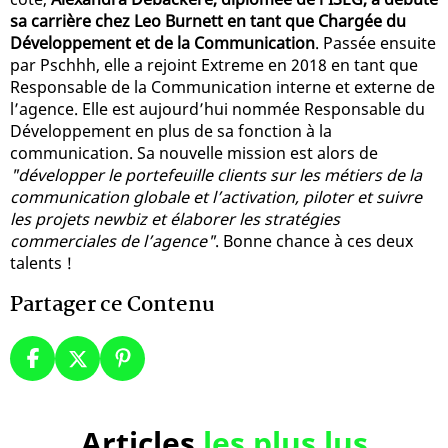
sa carrière chez Leo Burnett en tant que Chargée du
Développement et de la Communication
. Passée ensuite
par Pschhh, elle a rejoint Extreme en 2018 en tant que
Responsable de la Communication interne et externe de
l’agence. Elle est aujourd’hui nommée Responsable du
Développement en plus de sa fonction à la
communication. Sa nouvelle mission est alors de
"développer le portefeuille clients sur les métiers de la
communication globale et l’activation, piloter et suivre
les projets newbiz et élaborer les stratégies
commerciales de l’agence"
. Bonne chance à ces deux
talents !
Partager ce Contenu
Articles
les plus lus