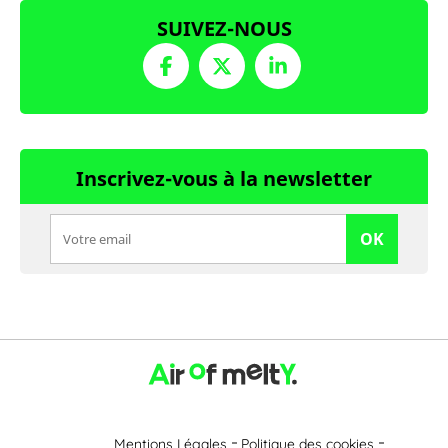
SUIVEZ-NOUS
Inscrivez-vous à la newsletter
OK
Mentions Légales
Politique des cookies