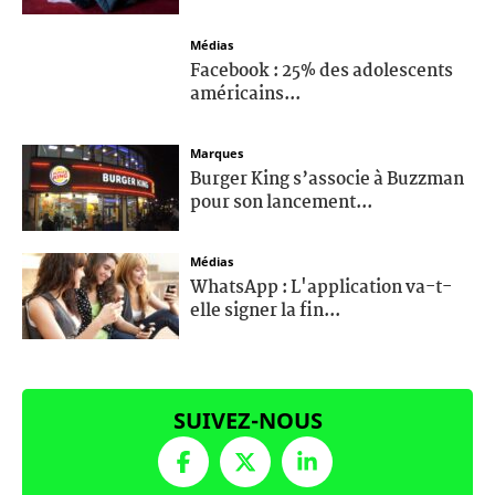
Médias
Facebook : 25% des adolescents
américains...
Marques
Burger King s’associe à Buzzman
pour son lancement...
Médias
WhatsApp : L'application va-t-
elle signer la fin...
SUIVEZ-NOUS