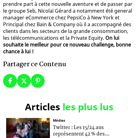
prendre part à cette nouvelle aventure et de passer par
le groupe Seb, Nicolaï Gérard a notamment été general
manager eCommerce chez PepsiCo à New York et
Principal chez Bain & Company où il a accompagné des
clients dans les secteurs de la grande consommation,
les télécommunications et la Private Equity.
On lui
souhaite le meilleur pour ce nouveau challenge, bonne
chance à lui !
Partager ce Contenu
Articles
les plus lus
Médias
Twitter : Les 15/24 ans
représentent 42 % des...