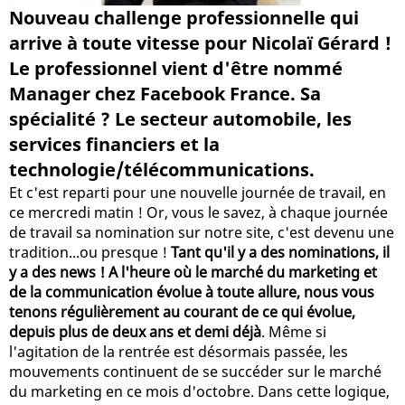
Nouveau challenge professionnelle qui
arrive à toute vitesse pour Nicolaï Gérard !
Le professionnel vient d'être nommé
Manager chez Facebook France. Sa
spécialité ? Le secteur automobile, les
services financiers et la
technologie/télécommunications.
Et c'est reparti pour une nouvelle journée de travail, en
ce mercredi matin ! Or, vous le savez, à chaque journée
de travail sa nomination sur notre site, c'est devenu une
tradition...ou presque !
Tant qu'il y a des nominations, il
y a des news ! A l'heure où le marché du marketing et
de la communication évolue à toute allure, nous vous
tenons régulièrement au courant de ce qui évolue,
depuis plus de deux ans et demi déjà
. Même si
l'agitation de la rentrée est désormais passée, les
mouvements continuent de se succéder sur le marché
du marketing en ce mois d'octobre. Dans cette logique,