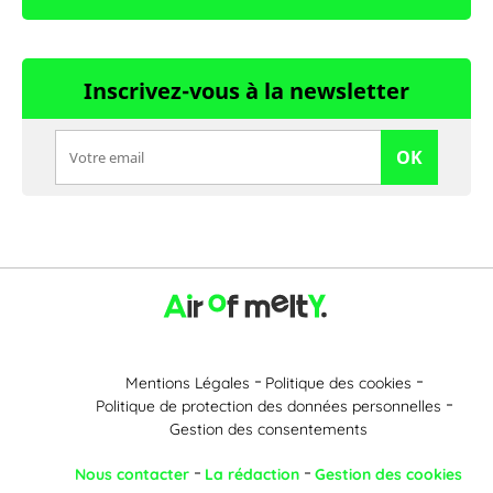
Inscrivez-vous à la newsletter
OK
Mentions Légales
Politique des cookies
Politique de protection des données personnelles
Gestion des consentements
Nous contacter
La rédaction
Gestion des cookies