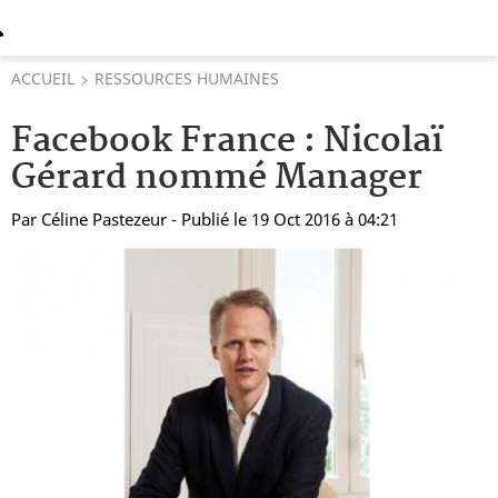
ACCUEIL
RESSOURCES HUMAINES
Facebook France : Nicolaï
Gérard nommé Manager
Par
Céline Pastezeur
- Publié le 19 Oct 2016 à 04:21