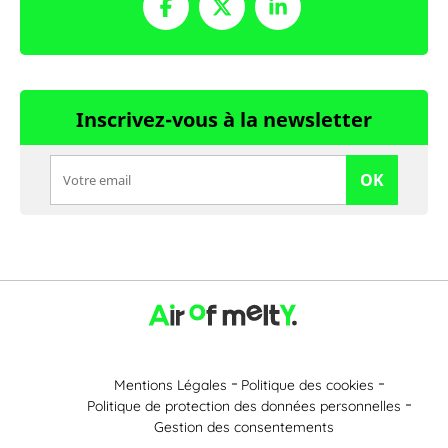
Inscrivez-vous à la newsletter
OK
Mentions Légales
Politique des cookies
Politique de protection des données personnelles
Gestion des consentements