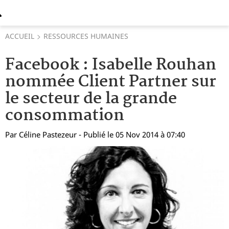
ACCUEIL
RESSOURCES HUMAINES
Facebook : Isabelle Rouhan
nommée Client Partner sur
le secteur de la grande
consommation
Par
Céline Pastezeur
- Publié le 05 Nov 2014 à 07:40