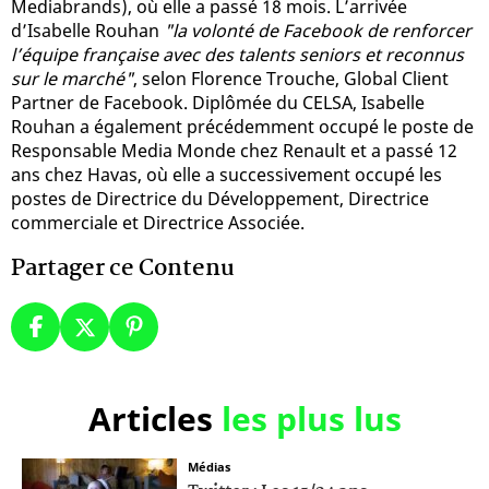
Mediabrands), où elle a passé 18 mois. L’arrivée
d’Isabelle Rouhan
"la volonté de Facebook de renforcer
l’équipe française avec des talents seniors et reconnus
sur le marché"
, selon Florence Trouche, Global Client
Partner de Facebook. Diplômée du CELSA, Isabelle
Rouhan a également précédemment occupé le poste de
Responsable Media Monde chez Renault et a passé 12
ans chez Havas, où elle a successivement occupé les
postes de Directrice du Développement, Directrice
commerciale et Directrice Associée.
Partager ce Contenu
Articles
les plus lus
Médias