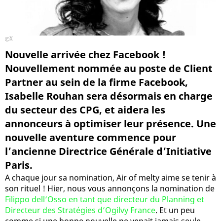
X
Nouvelle arrivée chez Facebook !
Nouvellement nommée au poste de Client
Partner au sein de la firme Facebook,
Isabelle Rouhan sera désormais en charge
du secteur des CPG, et aidera les
annonceurs à optimiser leur présence. Une
nouvelle aventure commence pour
l’ancienne Directrice Générale d’Initiative
Paris.
A chaque jour sa nomination, Air of melty aime se tenir à
son rituel ! Hier, nous vous annonçons la nomination de
Filippo dell’Osso en tant que directeur du Planning et
Directeur des Stratégies d’Ogilvy France
. Et un peu
comme si une bonne nouvelle ne venait jamais seule,