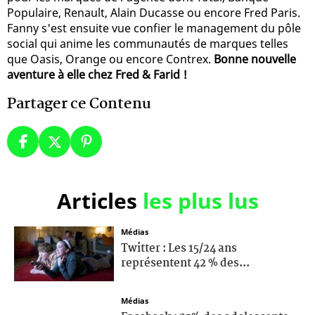
Populaire, Renault, Alain Ducasse ou encore Fred Paris.
Fanny s'est ensuite vue confier le management du pôle
social qui anime les communautés de marques telles
que Oasis, Orange ou encore Contrex.
Bonne nouvelle
aventure à elle chez Fred & Farid !
Partager ce Contenu
Articles
les plus lus
Médias
Twitter : Les 15/24 ans
représentent 42 % des...
Médias