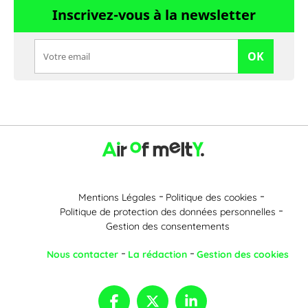
Inscrivez-vous à la newsletter
OK
Mentions Légales
Politique des cookies
Politique de protection des données personnelles
Gestion des consentements
Nous contacter
La rédaction
Gestion des cookies