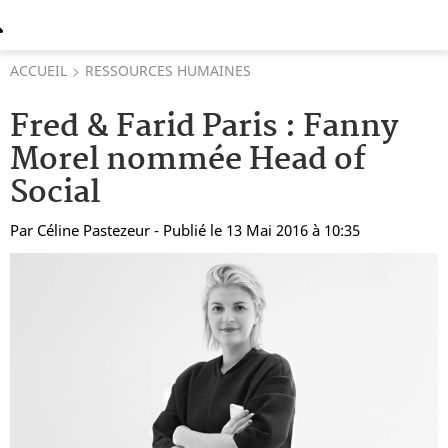
ACCUEIL
RESSOURCES HUMAINES
Fred & Farid Paris : Fanny
Morel nommée Head of
Social
Par
Céline Pastezeur
- Publié le 13 Mai 2016 à 10:35