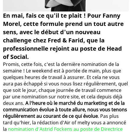
En mai, fais ce qu'il te plait ! Pour Fanny
Morel, cette formule prend un tout autre
sens, avec le début d'un nouveau
challenge chez Fred & Farid, que la
professionnelle rejoint au poste de Head
of Social.
Promis, cette fois, c'est la dernière nomination de la
semaine ! Le weekend est à portée de main, plus que
quelques heures de travail à assurer. Et cela ne vous
aura pas échappé si vous nous lisez régulièrement, quel
que soit le jour, chaque journée de travail commence
par une nomination sur notre site, et cela depuis déjà
deux ans.
A l'heure où le marché du marketing et de la
communication évolue à toute allure, nous vous tenons
régulièrement au courant de ce qui évolue
. Pas plus
tard qu'hier, la rédaction d'Air of melty vous a annoncé
la
nomination d'Astrid Fockens au poste de Directrice