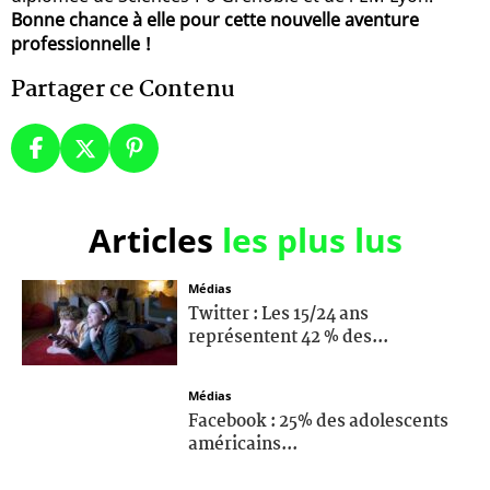
Bonne chance à elle pour cette nouvelle aventure
professionnelle !
Partager ce Contenu
Articles
les plus lus
Médias
Twitter : Les 15/24 ans
représentent 42 % des...
Médias
Facebook : 25% des adolescents
américains...