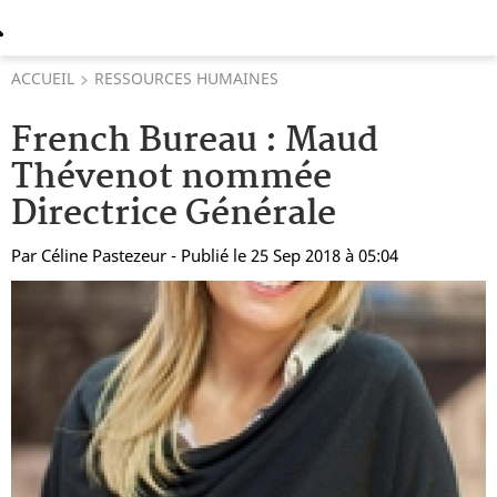
ACCUEIL
RESSOURCES HUMAINES
French Bureau : Maud
Thévenot nommée
Directrice Générale
Par
Céline Pastezeur
- Publié le 25 Sep 2018 à 05:04