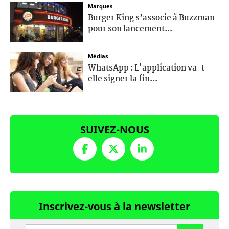
Marques
Burger King s’associe à Buzzman
pour son lancement...
Médias
WhatsApp : L'application va-t-
elle signer la fin...
SUIVEZ-NOUS
Inscrivez-vous à la newsletter