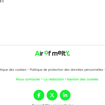
 !
itique des cookies
Politique de protection des données personnelles
Nous contacter
La rédaction
Gestion des cookies