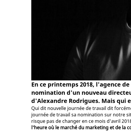
En ce printemps 2018, l'agence de
nomination d'un nouveau directeur
d'Alexandre Rodrigues. Mais qui est
Qui dit nouvelle journée de travail dit forcé
journée de travail sa nomination sur notre sit
risque pas de changer en ce mois d'avril 2018.
l'heure où le marché du marketing et de la 