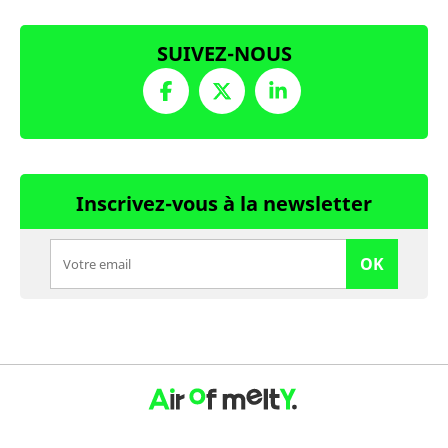
SUIVEZ-NOUS
Inscrivez-vous à la newsletter
OK