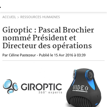
ACCUEIL
RESSOURCES HUMAINES
Giroptic : Pascal Brochier
nommé Président et
Directeur des opérations
Par
Céline Pastezeur
- Publié le 15 Avr 2016 à 03:39