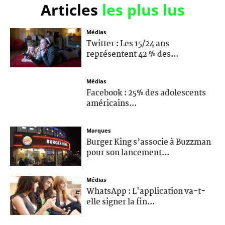
Articles
les plus lus
Médias
Twitter : Les 15/24 ans
représentent 42 % des...
Médias
Facebook : 25% des adolescents
américains...
Marques
Burger King s’associe à Buzzman
pour son lancement...
Médias
WhatsApp : L'application va-t-
elle signer la fin...