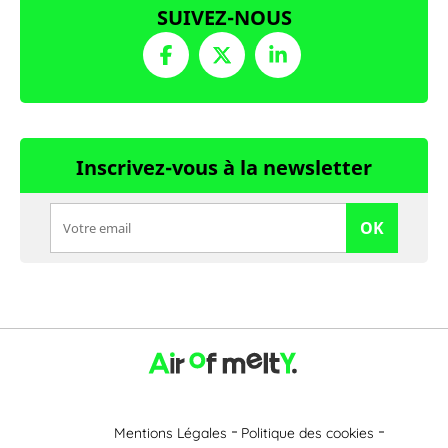
SUIVEZ-NOUS
Inscrivez-vous à la newsletter
OK
Mentions Légales
Politique des cookies