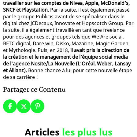
travailler sur les comptes de Nivea, Apple, McDonald’s,
SNCF et Playstation
. Par la suite, il est également passé
par le groupe Publicis avant de se spécialiser dans le
digital chez JCDecaux, Innovate et Hopscotch Group. Par
la suite, il a également travaillé en tant que freelance
pour des agences et groupes tels que We Are social,
BETC digital, Dare.win, Disko, Mazarine, Magic Garden
et Mythologie. Puis, en 2018,
il avait pris la direction de
la création et le management de l’équipe social media
de l’agence Nosite/La Nouvelle (L’Oréal, Weber, Lansay
et Allianz).
Bonne chance à lui pour cette nouvelle étape
de sa carrière !
Partager ce Contenu
Articles
les plus lus