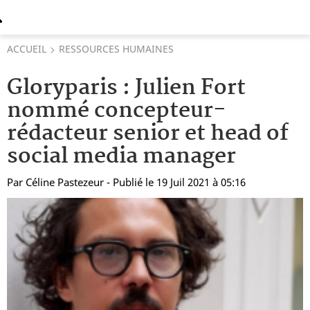
ACCUEIL
RESSOURCES HUMAINES
Gloryparis : Julien Fort
nommé concepteur-
rédacteur senior et head of
social media manager
Par
Céline Pastezeur
- Publié le 19 Juil 2021 à 05:16