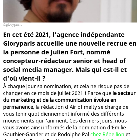
gloryparis
En cet été 2021, l'agence indépendante
Gloryparis accueille une nouvelle recrue en
la personne de Julien Fort, nommé
concepteur-rédacteur senior et head of
social media manager. Mais qui est-il et
d'où vient-il ?
À chaque jour sa nomination, et cela ne risque pas de
changer en ce mois de juillet 2021 ! Parce que
le secteur
du marketing et de la communication évolue en
permanence
, la rédaction d'Air of melty se charge de
vous tenir quotidiennement informé des différents
mouvements qui l'animent. Ces derniers jours, nous
vous avons ainsi informés de la nomination d'Emilie
Gauthier-Gander et de Rodolphe Pal
chez Rébellion
et