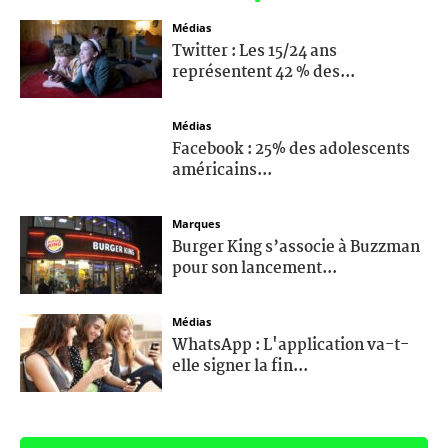
Médias
Twitter : Les 15/24 ans
représentent 42 % des...
Médias
Facebook : 25% des adolescents
américains...
Marques
Burger King s’associe à Buzzman
pour son lancement...
Médias
WhatsApp : L'application va-t-
elle signer la fin...