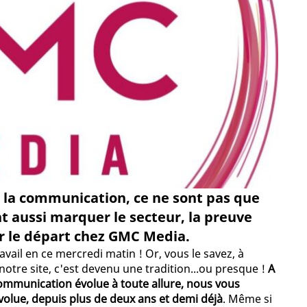
la communication, ce ne sont pas que
t aussi marquer le secteur, la preuve
r le départ chez GMC Media.
avail en ce mercredi matin ! Or, vous le savez, à
otre site, c'est devenu une tradition...ou presque !
A
communication évolue à toute allure, nous vous
olue, depuis plus de deux ans et demi déjà
. Même si