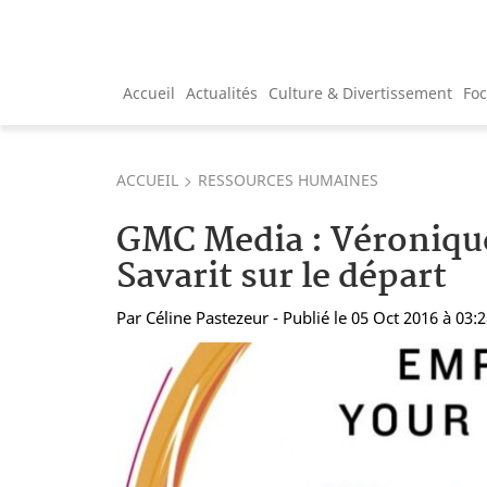
Accueil
Actualités
Culture & Divertissement
Fo
ACCUEIL
RESSOURCES HUMAINES
GMC Media : Véroniqu
Savarit sur le départ
Par
Céline Pastezeur
- Publié le 05 Oct 2016 à 03: