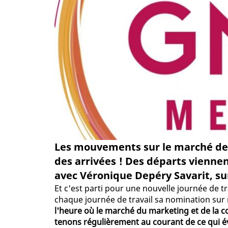
Les mouvements sur le marché de 
des arrivées ! Des départs viennen
avec Véronique Depéry Savarit, su
Et c'est parti pour une nouvelle journée de tr
chaque journée de travail sa nomination sur n
l'heure où le marché du marketing et de la 
tenons régulièrement au courant de ce qui év