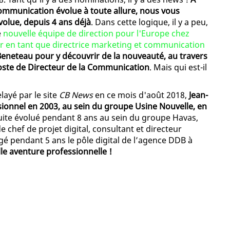
communication évolue à toute allure, nous vous
olue, depuis 4 ans déjà
. Dans cette logique, il y a peu,
e
nouvelle équipe de direction pour l'Europe chez
r en tant que directrice marketing et communication
Beneteau pour y découvrir de la nouveauté, au travers
oste de Directeur de la Communication
. Mais qui est-il
ayé par le site
CB News
en ce mois d'août 2018,
Jean-
ionnel en 2003, au sein du groupe Usine Nouvelle, en
nsuite évolué pendant 8 ans au sein du groupe Havas,
 chef de projet digital, consultant et directeur
igé pendant 5 ans le pôle digital de l’agence DDB à
le aventure professionnelle !