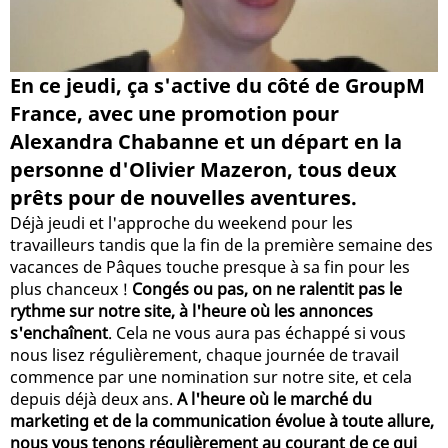
En ce jeudi, ça s'active du côté de GroupM
France, avec une promotion pour
Alexandra Chabanne et un départ en la
personne d'Olivier Mazeron, tous deux
prêts pour de nouvelles aventures.
Déjà jeudi et l'approche du weekend pour les
travailleurs tandis que la fin de la première semaine des
vacances de Pâques touche presque à sa fin pour les
plus chanceux !
Congés ou pas, on ne ralentit pas le
rythme sur notre site, à l'heure où les annonces
s'enchaînent
. Cela ne vous aura pas échappé si vous
nous lisez régulièrement, chaque journée de travail
commence par une nomination sur notre site, et cela
depuis déjà deux ans.
A l'heure où le marché du
marketing et de la communication évolue à toute allure,
nous vous tenons régulièrement au courant de ce qui