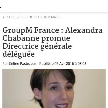
ACCUEIL
RESSOURCES HUMAINES
GroupM France : Alexandra
Chabanne promue
Directrice générale
déléguée
Par
Céline Pastezeur
- Publié le 07 Avr 2016 à 03:05