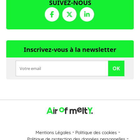
SUIVEZ-NOUS
Inscrivez-vous à la newsletter
OK
Mentions Légales
Politique des cookies
Politique de protection des données personnelles