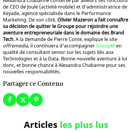
Alexandra Chabanne conserve par ailleurs ses fonctions
de CEO de Joule (activité mobile) et d'administratrice de
Keyade, agence spécialisée dans le Performance
Marketing. De son côté,
Olivier Mazeron a fait connaître
sa décision de quitter le Groupe pour rejoindre une
aventure entrepreneuriale dans le domaine des Brand
Tech
. A la demande de Pierre Conte, explique le site
offremedia
, il continuera d’accompagner
GroupM
en
qualité de consultant senior sur les sujets liés aux
Technologies et à la Data. Bonne nouvelle aventure à lui
donc, et bonne chance à Alexandra Chabanne pour ses
nouvelles responsabilités.
Partager ce Contenu
Articles
les plus lus