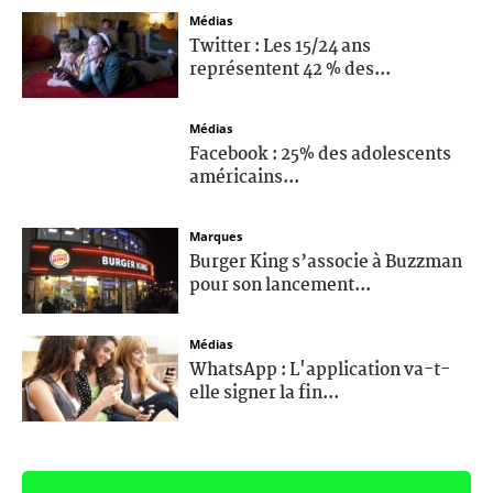
Médias
Twitter : Les 15/24 ans
représentent 42 % des...
Médias
Facebook : 25% des adolescents
américains...
Marques
Burger King s’associe à Buzzman
pour son lancement...
Médias
WhatsApp : L'application va-t-
elle signer la fin...