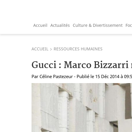
Accueil
Actualités
Culture & Divertissement
Fo
ACCUEIL
RESSOURCES HUMAINES
Gucci : Marco Bizzar
Par
Céline Pastezeur
- Publié le 15 Déc 2014 à 09: